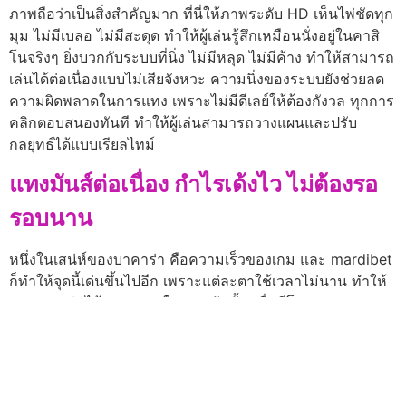
ภาพถือว่าเป็นสิ่งสำคัญมาก ที่นี่ให้ภาพระดับ HD เห็นไพ่ชัดทุก
มุม ไม่มีเบลอ ไม่มีสะดุด ทำให้ผู้เล่นรู้สึกเหมือนนั่งอยู่ในคาสิ
โนจริงๆ ยิ่งบวกกับระบบที่นิ่ง ไม่มีหลุด ไม่มีค้าง ทำให้สามารถ
เล่นได้ต่อเนื่องแบบไม่เสียจังหวะ ความนิ่งของระบบยังช่วยลด
ความผิดพลาดในการแทง เพราะไม่มีดีเลย์ให้ต้องกังวล ทุกการ
คลิกตอบสนองทันที ทำให้ผู้เล่นสามารถวางแผนและปรับ
กลยุทธ์ได้แบบเรียลไทม์
แทงมันส์ต่อเนื่อง กำไรเด้งไว ไม่ต้องรอ
รอบนาน
หนึ่งในเสน่ห์ของบาคาร่า คือความเร็วของเกม และ mardibet
ก็ทำให้จุดนี้เด่นขึ้นไปอีก เพราะแต่ละตาใช้เวลาไม่นาน ทำให้
สามารถเล่นได้หลายรอบในเวลาอันสั้น เมื่อมีโอกาสแทงมาก
ขึ้น โอกาสในการทำกำไรก็เพิ่มขึ้นตามไปด้วย ยิ่งใครที่จับทาง
เกมได้ จะสามารถทำกำไรได้แบบต่อเนื่องโดยไม่ต้องรอนาน
ความมันส์มันอยู่ตรงที่ทุกตาเหมือนเป็นโอกาสใหม่ในการสร้าง
เงิน ไม่ต้องรอแจ็คพอต ไม่ต้องรอฟีเจอร์พิเศษ แค่แทงถูกก็ได้