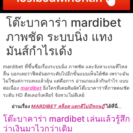
โต๊ะบาคาร่า mardibet
ภาพชัด ระบบนิ่ง แทง
มันส์กำไรเด้ง
mardibet ที่ขึ้นชื่อเรื่องระบบนิ่ง ภาพชัด และจังหวะเกมที่ไหล
ลื่น บอกเลยว่าฟีลมันยกระดับไปอีกขั้นแบบเห็นได้ชัด เพราะมัน
ไม่ใช่แค่การแทงแล้วลุ้น แต่คือการ อ่านเกมแล้วกินกำไร แบบ
ต่อเนื่อง
mardibet
ยิ่งใครที่เคยสัมผัสโต๊ะบาคาร่าที่ภาพคมชัด
ระดับ HD ดีลเลอร์เคลียร์ จังหวะไม่ดีเลย์
อ่านเรื่อง
MARDIBET สล็อต แตกดีไม่มีทฤษฎี
ได้ที่นี่
…
โต๊ะบาคาร่า mardibet เล่นแล้วรู้สึก
ว่าเงินมาไวกว่าเดิม