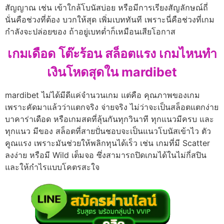
สัญญาณ เช่น เข้าใกล้โบนัสบ่อย หรือมีการเรียงสัญลักษณ์ถี่
นั่นคือช่วงที่ต้อง บวกให้สุด เพิ่มเบททันที เพราะนี่คือช่วงที่เกม
กำลังจะปล่อยของ ถ้าอยู่เบทต่ำก็เหมือนเสียโอกาส
เกมเดือด โต๊ะร้อน สล็อตแรง เกมไหนทำ
เงินโหดสุดใน mardibet
mardibet ไม่ได้มีดีแค่จำนวนเกม แต่คือ คุณภาพของเกม
เพราะคัดมาแล้วว่าแตกจริง จ่ายจริง ไม่ว่าจะเป็นสล็อตแตกง่าย
บาคาร่าเดือด หรือเกมสดที่ลุ้นกันทุกวินาที ทุกแนวมีครบ และ
ทุกแนว มีของ สล็อตที่สายปั่นชอบจะเป็นแนวโบนัสเข้าไว ตัว
คูณแรง เพราะมันช่วยให้พลิกทุนได้เร็ว เช่น เกมที่มี Scatter
ลงง่าย หรือมี Wild เต็มจอ ซึ่งสามารถปิดเกมได้ในไม่กี่สปิน
และให้กำไรแบบโคตรสะใจ