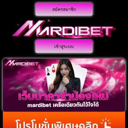
สมัครสมาชิก
เข้าสู่ระบบ