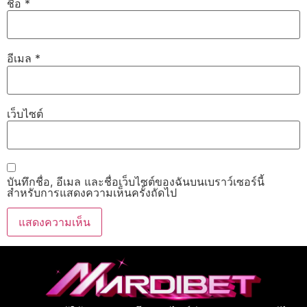
ชื่อ
*
อีเมล
*
เว็บไซต์
บันทึกชื่อ, อีเมล และชื่อเว็บไซต์ของฉันบนเบราว์เซอร์นี้
สำหรับการแสดงความเห็นครั้งถัดไป