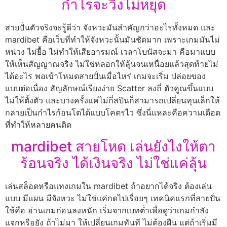
กำไรจะวิ่งไม่หยุด
สายปั่นตัวจริงจะรู้ดีว่า จังหวะมันสำคัญกว่าอะไรทั้งหมด และ
mardibet คือเว็บที่ทำให้จังหวะนั้นมันชัดมาก เพราะเกมมันไม่
หน่วง ไม่ยื้อ ไม่ทำให้เสียอารมณ์ เวลาโบนัสจะมา คือมาแบบ
ให้เห็นสัญญาณจริง ไม่ใช่หลอกให้ลุ้นจนเหนื่อยแล้วสุดท้ายไม่
ได้อะไร พอเข้าโหมดสายปั่นเมื่อไหร่ เกมจะเริ่ม ปล่อยของ
แบบต่อเนื่อง สัญลักษณ์เรียงง่าย Scatter ลงถี่ ตัวคูณขึ้นแบบ
ไม่ให้ตั้งตัว และบางครั้งแค่ไม่กี่สปินก็สามารถเปลี่ยนทุนเล็กให้
กลายเป็นกำไรก้อนโตได้แบบโคตรไว ซึ่งนี่แหละคือความเดือด
ที่ทำให้หลายคนติด
mardibet สายโหด เล่นยังไงให้ตา
ร้อนจริง ได้เงินจริง ไม่ใช่แค่ลุ้น
เล่นสล็อตหรือแทงเกมใน mardibet ถ้าอยากได้จริง ต้องเล่น
แบบ มีแผน มีจังหวะ ไม่ใช่แค่กดไปเรื่อยๆ เทคนิคแรกที่สายปั่น
ใช้คือ อ่านเกมก่อนลงหนัก เริ่มจากเบทต่ำเพื่อดูว่าเกมกำลัง
แจกหรือยัง ถ้าไม่มา ให้เปลี่ยนเกมทันที ไม่ต้องฝืน แต่ถ้าเริ่มมี