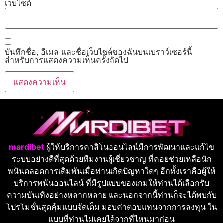
เว็บไซต์
บันทึกชื่อ, อีเมล และชื่อเว็บไซต์ของฉันบนเบราว์เซอร์นี้
สำหรับการแสดงความเห็นครั้งถัดไป
mardibet
ผู้ให้บริการคาสิโนออนไลน์มีการพัฒนาและแก้ไข
ระบบอย่างดีที่สุดด้วยทีมงานผู้เชี่ยวชาญ ที่คอยช่วยเหลือนัก
พนันตลอดการเดิมพันเมื่อท่านเกิดปัญหาใดๆ อีกทั้งเราคือผู้ให้
บริการพนันออนไลน์ ที่มีรูปแบบของเกมให้ท่านได้เลือกรับ
ความบันเทิงอย่างหลากหลาย และนอกจากนี้ท่านก็จะได้พบกับ
โปรโมชั่นสุดคุ้มแบบจัดเต็ม มอบค่าตอบแทนจากการลงทุน ใน
แบบที่ท่านไม่เคยได้จากที่ไหนมาก่อน