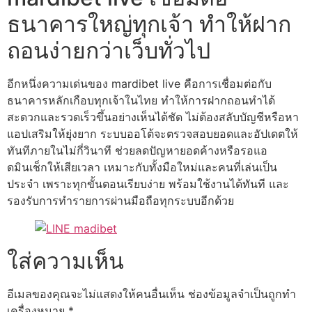
ธนาคารใหญ่ทุกเจ้า ทำให้ฝาก
ถอนง่ายกว่าเว็บทั่วไป
อีกหนึ่งความเด่นของ mardibet live คือการเชื่อมต่อกับ
ธนาคารหลักเกือบทุกเจ้าในไทย ทำให้การฝากถอนทำได้
สะดวกและรวดเร็วขึ้นอย่างเห็นได้ชัด ไม่ต้องสลับบัญชีหรือหา
แอปเสริมให้ยุ่งยาก ระบบออโต้จะตรวจสอบยอดและอัปเดตให้
ทันทีภายในไม่กี่วินาที ช่วยลดปัญหายอดค้างหรือรอแอ
ดมินเช็กให้เสียเวลา เหมาะกับทั้งมือใหม่และคนที่เล่นเป็น
ประจำ เพราะทุกขั้นตอนเรียบง่าย พร้อมใช้งานได้ทันที และ
รองรับการทำรายการผ่านมือถือทุกระบบอีกด้วย
ใส่ความเห็น
อีเมลของคุณจะไม่แสดงให้คนอื่นเห็น
ช่องข้อมูลจำเป็นถูกทำ
เครื่องหมาย
*