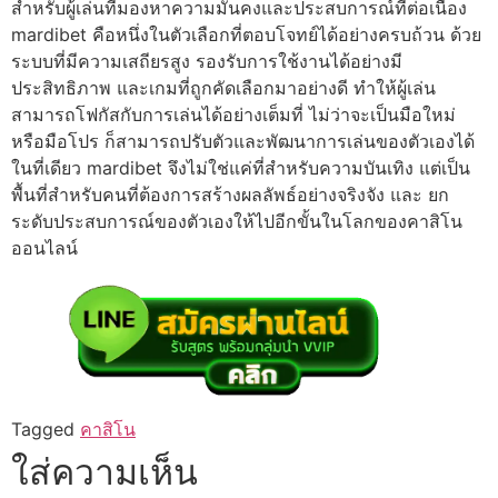
สำหรับผู้เล่นที่มองหาความมั่นคงและประสบการณ์ที่ต่อเนื่อง
mardibet คือหนึ่งในตัวเลือกที่ตอบโจทย์ได้อย่างครบถ้วน ด้วย
ระบบที่มีความเสถียรสูง รองรับการใช้งานได้อย่างมี
ประสิทธิภาพ และเกมที่ถูกคัดเลือกมาอย่างดี ทำให้ผู้เล่น
สามารถโฟกัสกับการเล่นได้อย่างเต็มที่ ไม่ว่าจะเป็นมือใหม่
หรือมือโปร ก็สามารถปรับตัวและพัฒนาการเล่นของตัวเองได้
ในที่เดียว mardibet จึงไม่ใช่แค่ที่สำหรับความบันเทิง แต่เป็น
พื้นที่สำหรับคนที่ต้องการสร้างผลลัพธ์อย่างจริงจัง และ ยก
ระดับประสบการณ์ของตัวเองให้ไปอีกขั้นในโลกของคาสิโน
ออนไลน์
Tagged
คาสิโน
ใส่ความเห็น