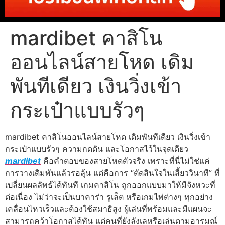
mardibet คาสิโน
ออนไลน์สายโหด เดิม
พันทีเดียว เงินวิ่งเข้า
กระเป๋าแบบรัวๆ
mardibet คาสิโนออนไลน์สายโหด เดิมพันทีเดียว เงินวิ่งเข้า
กระเป๋าแบบรัวๆ ความกดดัน และโอกาสไว้ในจุดเดียว
mardibet
คือคำตอบของสายโหดตัวจริง เพราะที่นี่ไม่ใช่แค่
การวางเดิมพันแล้วรอลุ้น แต่คือการ “ตัดสินใจในเสี้ยววินาที” ที่
เปลี่ยนผลลัพธ์ได้ทันที เกมคาสิโน ถูกออกแบบมาให้มีจังหวะที่
ต่อเนื่อง ไม่ว่าจะเป็นบาคาร่า รูเล็ต หรือเกมไพ่ต่างๆ ทุกอย่าง
เคลื่อนไหวเร็วและต้องใช้สมาธิสูง ผู้เล่นที่พร้อมและมีแผนจะ
สามารถคว้าโอกาสได้ทัน แต่คนที่ยังลังเลหรือเล่นตามอารมณ์