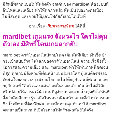
มีสิทธิ์พลาดแบบไม่ทันตั้งตัว จุดเด่นของ mardibet คือระบบที่
ลื่นไหลและเสถียร ทำให้ทุกการเดิมพันเป็นไปอย่างต่อเนื่อง
ไม่มีสะดุด และช่วยให้ผู้เล่นโฟกัสกับเกมได้เต็มที่
อ่านเรื่อง
เว็บตรงสายโหด
ได้ที่นี่
mardibet เกมแรง จังหวะไว ใครไม่คุม
ตัวเอง มีสิทธิ์โดนเกมลากยับ
mardibet คาสิโนออนไลน์สายโหด เดิมพันทีเดียว เงินวิ่งเข้า
กระเป๋าแบบรัวๆ ในโลกของคาสิโนออนไลน์ ความเร็วคือทั้ง
โอกาสและความเสี่ยง และ mardibet ทำให้เห็นภาพนี้ชัดเจน
ที่สุด ทุกเกมมีจังหวะที่เดินหน้าแบบไม่รอใคร ผู้เล่นต้องพร้อม
ตัดสินใจตลอดเวลา เพราะโอกาสไม่ได้อยู่กับคนที่คิดนาน แต่
อยู่กับคนที่ “คิดไวและแม่น” แต่ในขณะเดียวกัน ถ้าไม่มีวินัย
หรือปล่อยให้อารมณ์นำ เกมที่ดูง่ายอาจกลายเป็นจุดพังได้ทันที
สิ่งสำคัญคือการรู้ว่าเมื่อไหร่ควรเดินหน้า และเมื่อไหร่ควรถอย
ซึ่งเป็นทักษะที่ต้องฝึกฝน และเมื่อควบคุมตัวเองได้ mardibet
จะกลายเป็นสนามที่เปิดโอกาสให้สร้างผลลัพธ์ได้จริง