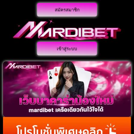
สมัครสมาชิก
เข้าสู่ระบบ