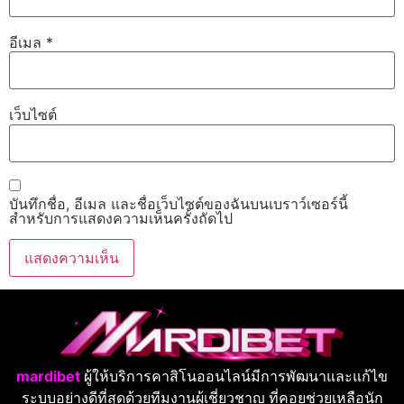
อีเมล
*
เว็บไซต์
บันทึกชื่อ, อีเมล และชื่อเว็บไซต์ของฉันบนเบราว์เซอร์นี้
สำหรับการแสดงความเห็นครั้งถัดไป
mardibet
ผู้ให้บริการคาสิโนออนไลน์มีการพัฒนาและแก้ไข
ระบบอย่างดีที่สุดด้วยทีมงานผู้เชี่ยวชาญ ที่คอยช่วยเหลือนัก