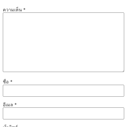
ความเห็น
*
ชื่อ
*
อีเมล
*