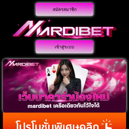
สมัครสมาชิก
เข้าสู่ระบบ