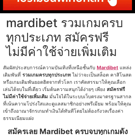
mardibet รวมเกมครบ
ทุกประเภท สมัครฟรี
ไม่มีค่าใช้จ่ายเพิ่มเติม
สัมผัสประสบการณ์ความบันเทิงที่เหนือชั้นกับ
Mardibet
แหล่ง
เดิมพันที่
รวมเกมครบทุกประเภท
ไม่ว่าจะเป็นสล็อต คาสิโนสด
หรือเกมเดิมพันยอดฮิตจากทั่วโลก เราคัดสรรมาให้คุณเลือก
เล่นได้จบในที่เดียว เริ่มต้นความสนุกได้ง่ายๆ เพียง
สมัครฟรี
ไม่มีค่าใช้จ่ายเพิ่มเติม
มั่นใจได้ในระบบเว็บตรงมาตรฐานสากล
ที่เน้นความโปร่งใสและดูแลสมาชิกอย่างพรีเมียม พร้อมให้คุณ
เข้าถึงอาณาจักรเกมทำเงินได้ทันทีโดยไม่ต้องกังวลเรื่องค่า
ธรรมเนียมแฝง
สมัครเลย Mardibet ครบจบทุกเกมดัง