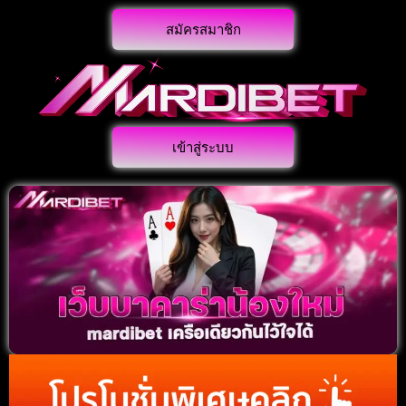
สมัครสมาชิก
เข้าสู่ระบบ