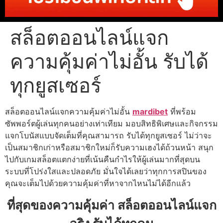
สล็อตออนไลน์แจก
ความคุ้มค่าไม่อั้น รับได้
ทุกยูสเซอร์
สล็อตออนไลน์แจกความคุ้มค่าไม่อั้น
mardibet
ที่พร้อม
ซัพพอร์ตผู้เล่นทุกคนอย่างเท่าเทียม มอบสิทธิพิเศษและกิจกรรม
แจกโบนัสแบบจัดเต็มที่คุณสามารถ รับได้ทุกยูสเซอร์ ไม่ว่าจะ
เป็นสมาชิกเก่าหรือสมาชิกใหม่ก็รับความเฮงได้ถ้วนหน้า สนุก
ไปกับเกมสล็อตแตกง่ายที่เน้นคืนกำไรให้ผู้เล่นมากที่สุดบน
ระบบที่โปร่งใสและปลอดภัย มั่นใจได้เลยว่าทุกการสปินของ
คุณจะเต็มไปด้วยความคุ้มค่าที่หาจากไหนไม่ได้อีกแล้ว
ที่สุดของความคุ้มค่า สล็อตออนไลน์แจก