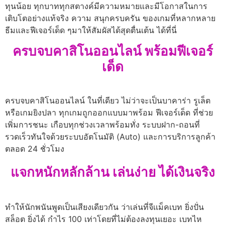
ทุนน้อย ทุกบาททุกสตางค์มีความหมายและมีโอกาสในการ
เติบโตอย่างแท้จริง ความ สนุกครบครัน ของเกมที่หลากหลาย
ธีมและฟีเจอร์เด็ด ๆมาให้สัมผัสได้สุดตื่นเต้น ได้ที่นี่
ครบจบคาสิโนออนไลน์ พร้อมฟีเจอร์
เด็ด
ครบจบคาสิโนออนไลน์ ในที่เดียว ไม่ว่าจะเป็นบาคาร่า รูเล็ต
หรือเกมยิงปลา ทุกเกมถูกออกแบบมาพร้อม ฟีเจอร์เด็ด ที่ช่วย
เพิ่มการชนะ เกือบทุกช่วงเวลาพร้อมทั่ง ระบบฝาก-ถอนที่
รวดเร็วทันใจด้วยระบบอัตโนมัติ (Auto) และการบริการลูกค้า
ตลอด 24 ชั่วโมง
แจกหนักหลักล้าน เล่นง่าย ได้เงินจริง
ทำให้นักพนันพูดเป็นเสียงเดียวกัน ว่าเล่นที่จีเเม็คเบท ยิ่งปั่น
สล็อต ยิ่งได้ กำไร 100 เท่าโดยที่ไม่ต้องลงทุนเยอะ เบทไห