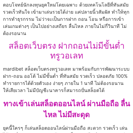
ตอบโจทย์นักลงทุนยุคใหม่โดยเฉพาะ ด้วยเทคโนโลยีที่ทันสมัย
รวดเร็วทันใจ เข้ามาเล่นรวยได้ง่าย แค่ปลายนิ้วสัมผัส ทำให้ทุก
การทำธุรกรรม ไม่ว่าจะเป็นการฝาก ถอน โอน หรือการเข้า
เล่นเกมต่างๆ เป็นไปอย่างเสถียร ลื่นไหล ภายในไม่กี่วินาที ไม่
ต้องรอนาน
สล็อตเว็บตรง ฝากถอนไม่มีขั้นต่ำ
ทรูวอเลท
mardibet สล็อตเว็บตรงทรูวอเลท มาพร้อมกับการพัฒนาระบบ
ฝาก-ถอน ออโต้ ไม่มีขั้นต่ำ ที่ทันสมัย รวดเร็ว ปลอดภัย 100%
ทำรายการได้ด้วยตัวเอง ง่ายๆ ภายใน 1 นาที ไม่ต้องรอนาน
ให้เสียเวลา ไม่มีบัญชีะนาคารก็สมารถปั่นสล็อตได้
ทางเข้าเล่นสล็อตออนไลน์ ผ่านมือถือ ลื่น
ไหล ไม่มีสะดุด
ยุคนี้ใครๆ ก็เล่นสล็อตออนไลน์ผ่านมือถือ สะดวก รวดเร็ว เล่น