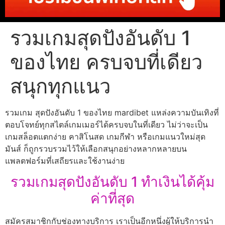
รวมเกมสุดปังอันดับ 1
ของไทย ครบจบที่เดียว
สนุกทุกแนว
รวมเกม สุดปังอันดับ 1 ของไทย mardibet แหล่งความบันเทิงที่
ตอบโจทย์ทุกสไตล์เกมเมอร์ได้ครบจบในที่เดียว ไม่ว่าจะเป็น
เกมสล็อตแตกง่าย คาสิโนสด เกมกีฬา หรือเกมแนวใหม่สุด
มันส์ ก็ถูกรวบรวมไว้ให้เลือกสนุกอย่างหลากหลายบน
แพลตฟอร์มที่เสถียรและใช้งานง่าย
รวมเกมสุดปังอันดับ 1 ทำเงินได้คุ้ม
ค่าที่สุด
สมัครสมาชิกกับช่องทางบริการ เราเป็นอีกหนึ่งผู้ให้บริการนำ