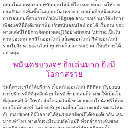
เสนอในส่วนของเกมพนันออนไลน์ ที่ใครหลายคนต่างให้การ
ยอมรับมากเพิ่มขึ้นในแต่ละวัน เพราะว่าเราเป็นอีกหนึ่งแหล่ง
การเล่นเกมที่สามารถทำเงินได้สูงสุด สามารถเข้ามาใช้บริการ
เพียงแค่ที่นี่ทีเดียวเท่านั้น เว็บพนันออนไลน์ ออโต้ เว็บตรง ช่อง
ทางแห่งนี้ได้มีการจัดหมวดหมู่ไว้อย่างชัดเจน ไม่ว่าจะเป็นใน
ส่วนของเกม คาสิโนออนไลน์ สล็อตออนไลน์ กีฬาออนไลน์
รวมไปถึง หวยออนไลน์ ทุกท่านก็สามารถเข้ามาใช้บริการได้
อย่างคุ้ม
พนันครบวงจร ยิ่งเล่นมาก ยิ่งมี
โอกาสรวย
วันนี้ทางเราได้ให้บริการ เว็บพนันออนไลน์ ที่ดีที่สุด มีรูปแบบ
การบริการที่ดีที่สุดอีกด้วย ใครที่เข้ามาเล่นก็ต่างยกให้เป็นเว็บ
ที่สุดแห่งปี ถ้าใครตัดสินใจเล่นวันนี้ ทางเว็บแจกโบนัสฟรีให้เลย
แบบไม่ต้องแชร์ ไม่ต้องเชิญชวนเพื่อน ไม่ว่าจะสมัครตอนไหน
กับ mardibet ก็มีโอกาสได้ลุ้นรับเครดิตฟรีได้เช่นเดียวกัน เล่น
มากเท่าไหร่ ทางเว็บจะมีระบบอัตโนมัติ ที่จดจำการเล่นของ