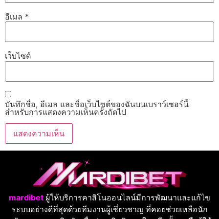
อีเมล
*
เว็บไซต์
บันทึกชื่อ, อีเมล และชื่อเว็บไซต์ของฉันบนเบราว์เซอร์นี้
สำหรับการแสดงความเห็นครั้งถัดไป
mardibet
ผู้ให้บริการคาสิโนออนไลน์มีการพัฒนาและแก้ไข
ระบบอย่างดีที่สุดด้วยทีมงานผู้เชี่ยวชาญ ที่คอยช่วยเหลือนัก