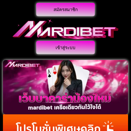
สมัครสมาชิก
เข้าสู่ระบบ