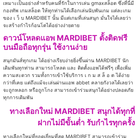
เหมาะเป็นอย่างสำหรับคนที่รักในการเล่น gmaxสล็อต ซึ่งที่นี่มี
กองทัพ เกมสล็อต ให้ทุกท่านได้เลือกเล่นนับพันเกม แต่ละเกม
ของ เ ว็ บ MARDIBET นั้น มีแต่เกมที่เล่นสนุก มั่นใจได้เลยว่า
จะสร้างกำไรก้อนโตได้อย่างง่ายดาย
ดาวน์โหลดแอพ MARDIBET ตั้งติดฟรี
บนมือถือทุกรุ่น ใช้งานง่าย
สนุกมันส์ทุกเกม ได้อย่างเรียบง่ายยิ่งขึ้นผ่าน MARDIBET นัก
เดิมพันทุกท่าน สามารถโหลด และ ติดตั้งแอพได้ฟรีๆ เพื่อเพิ่ม
ความสะดวก รวมทั้งการเข้าใช้บริการ เ ก ม ส ล็ อ ต ได้ง่าย
กว่าที่เคย แต่ถึงแม้จะเล่นผ่านแอพ abbet คลายกังวลได้เลยว่า
จะถูกหลอก หรือถูกโกง สามารถเข้าร่วมสนุกได้อย่างปลอดภัย
ทุกการเดิมพัน
ทางเลือกใหม่ MARDIBET สนุกได้ทุกที่
ฝากไม่มีขั้นต่ำ รับกำไรทุกครั้ง
ทางเลือกใหม่ที่ยอดเยี่ยมที่สุด MARDIBET สามารถเข้าร่วม