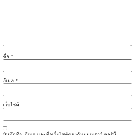
ชื่อ
*
อีเมล
*
เว็บไซต์
บันทึกชื่อ, อีเมล และชื่อเว็บไซต์ของฉันบนเบราว์เซอร์นี้