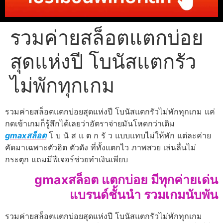
รวมค่ายสล็อตแตกบ่อย
สุดแห่งปี โบนัสแตกรัว
ไม่พักทุกเกม
รวมค่ายสล็อตแตกบ่อยสุดแห่งปี โบนัสแตกรัวไม่พักทุกเกม แค่
กดเข้าเกมก็รู้สึกได้เลยว่าอัตราจ่ายมันโหดกว่าเดิม
gmaxสล็อต
โ บ นั ส แ ต ก รั ว แบบแทบไม่ให้พัก แต่ละค่าย
คัดมาเฉพาะตัวฮิต ตัวดัง ที่ทั้งแตกไว ภาพสวย เล่นลื่นไม่
กระตุก แถมมีฟีเจอร์ช่วยทำเงินเพียบ
gmaxสล็อต แตกบ่อย มีทุกค่ายเด่น
แบรนด์ชั้นนำ รวมเกมนับพัน
รวมค่ายสล็อตแตกบ่อยสุดแห่งปี โบนัสแตกรัวไม่พักทุกเกม