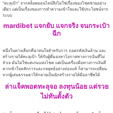
“ทะลุเป้า” จากสล็อตออนไลน์จึงไม่ใช่เรื่องของโชคช่วยอย่าง
เดียว แต่เป็นเรื่องของการทำความเข้าใจและใช้ประโยชน์จาก
ระบบ
mardibet แจกยับ แจกจริง จนกระเป๋า
ฉีก
หนึ่งในทางเลือกที่น่าสนใจสำหรับการ ถอดรหัสเงินล้าน และ
สร้างรายได้ทะลุเป้า ให้กับผู้ที่มองหาโอกาสทางการเงินที่ไม่
จำเจ มันไม่ใช่แค่เกมแห่งโชค แต่เป็นเครื่องมือทางการเงินที่
หากเข้าใจหลักการและกลยุทธ์อย่างถ่องแท้ ก็สามารถเปลี่ยน
จากผู้เล่นธรรมดาให้กลายเป็นนักสร้างรายได้มืออาชีพได้
ล่าแจ็คพอตทะลุจอ ลงทุนน้อย แต่รวย
ไม่ทันตั้งตัว