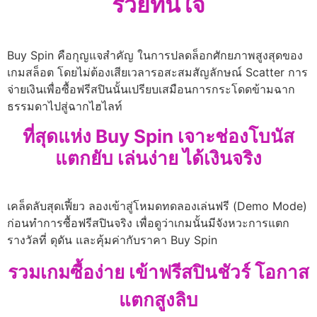
รวยทันใจ
Buy Spin คือกุญแจสำคัญ ในการปลดล็อกศักยภาพสูงสุดของ
เกมสล็อต โดยไม่ต้องเสียเวลารอสะสมสัญลักษณ์ Scatter การ
จ่ายเงินเพื่อซื้อฟรีสปินนั้นเปรียบเสมือนการกระโดดข้ามฉาก
ธรรมดาไปสู่ฉากไฮไลท์
ที่สุดแห่ง Buy Spin เจาะช่องโบนัส
แตกยับ เล่นง่าย ได้เงินจริง
เคล็ดลับสุดเฟี้ยว ลองเข้าสู่โหมดทดลองเล่นฟรี (Demo Mode)
ก่อนทำการซื้อฟรีสปินจริง เพื่อดูว่าเกมนั้นมีจังหวะการแตก
รางวัลที่ ดุดัน และคุ้มค่ากับราคา Buy Spin
รวมเกมซื้อง่าย เข้าฟรีสปินชัวร์ โอกาส
แตกสูงลิบ