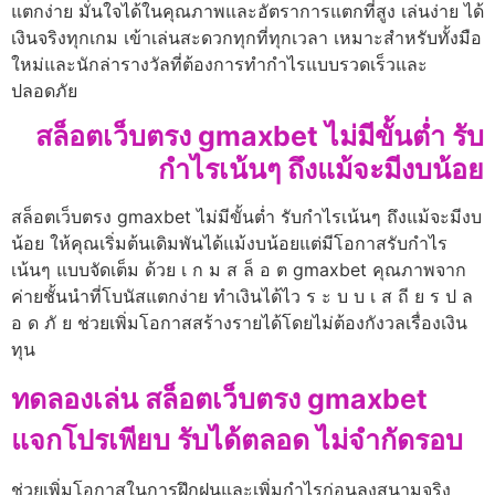
แตกง่าย มั่นใจได้ในคุณภาพและอัตราการแตกที่สูง เล่นง่าย ได้
เงินจริงทุกเกม เข้าเล่นสะดวกทุกที่ทุกเวลา เหมาะสำหรับทั้งมือ
ใหม่และนักล่ารางวัลที่ต้องการทำกำไรแบบรวดเร็วและ
ปลอดภัย
สล็อตเว็บตรง gmaxbet ไม่มีขั้นต่ำ รับ
กำไรเน้นๆ ถึงแม้จะมีงบน้อย
สล็อตเว็บตรง gmaxbet ไม่มีขั้นต่ำ รับกำไรเน้นๆ ถึงแม้จะมีงบ
น้อย ให้คุณเริ่มต้นเดิมพันได้แม้งบน้อยแต่มีโอกาสรับกำไร
เน้นๆ แบบจัดเต็ม ด้วย เ ก ม ส ล็ อ ต gmaxbet คุณภาพจาก
ค่ายชั้นนำที่โบนัสแตกง่าย ทำเงินได้ไว ร ะ บ บ เ ส ถี ย ร ป ล
อ ด ภั ย ช่วยเพิ่มโอกาสสร้างรายได้โดยไม่ต้องกังวลเรื่องเงิน
ทุน
ทดลองเล่น สล็อตเว็บตรง gmaxbet
แจกโปรเพียบ รับได้ตลอด ไม่จำกัดรอบ
ช่วยเพิ่มโอกาสในการฝึกฝนและเพิ่มกำไรก่อนลงสนามจริง