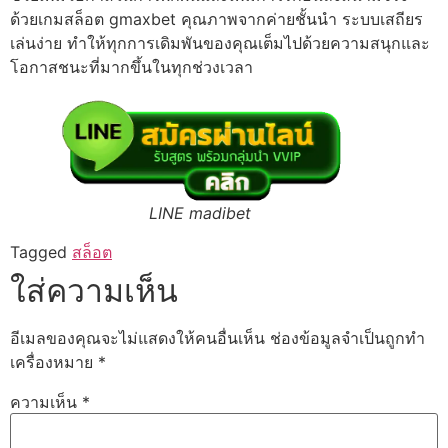
ด้วยเกมสล็อต gmaxbet คุณภาพจากค่ายชั้นนำ ระบบเสถียร
เล่นง่าย ทำให้ทุกการเดิมพันของคุณเต็มไปด้วยความสนุกและ
โอกาสชนะที่มากขึ้นในทุกช่วงเวลา
LINE madibet
Tagged
สล็อต
ใส่ความเห็น
อีเมลของคุณจะไม่แสดงให้คนอื่นเห็น
ช่องข้อมูลจำเป็นถูกทำ
เครื่องหมาย
*
ความเห็น
*