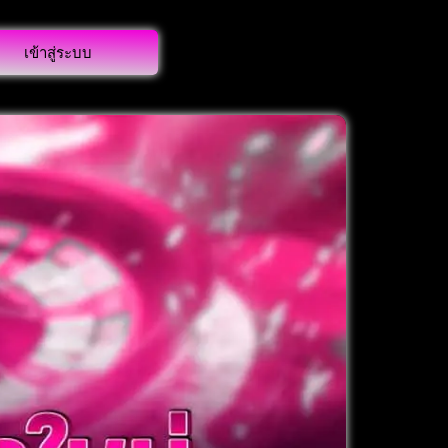
เข้าสู่ระบบ