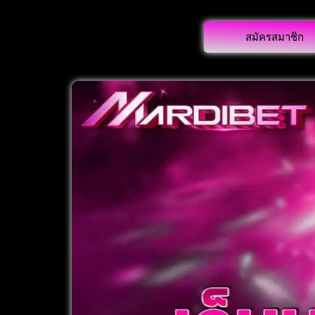
สมัครสมาชิก