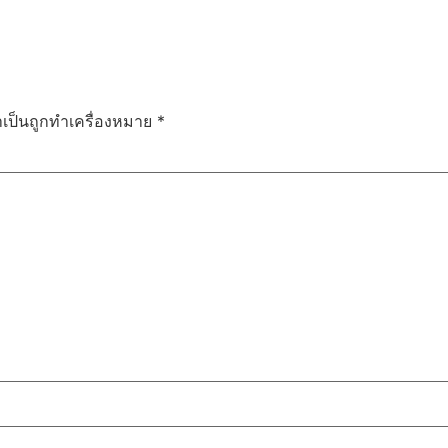
ำเป็นถูกทำเครื่องหมาย
*