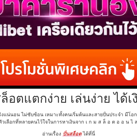
อตแตกง่าย เล่นง่าย ได้เง
ิงแน่นอน ไม่ซับซ้อน เหมาะทั้งคนเริ่มต้นและสายปั่นประจำ มีโอก
ตัวเลือกที่หลายคนไว้ใจในการหาเงินจาก เ ก ม ส ล็ อ ต อ อ น ไ ล
อ่านเรื่อง
ปั่นสล็อต
ได้ที่นี่