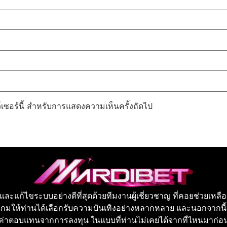
ว์เซอร์นี้ สำหรับการแสดงความเห็นครั้งถัดไป
ละแก้ไขระบบอย่างดีที่สุดด้วยทีมงานผู้เชี่ยวชาญ ที่คอยช่วยเหลื
ของเกมให้ท่านได้เลือกรับความบันเทิงอย่างหลากหลาย และนอกจากนี้
ค่าตอบแทนจากการลงทุน ในแบบที่ท่านไม่เคยได้จากที่ไหนมาก่อ