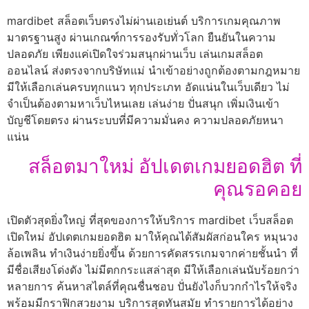
mardibet สล็อตเว็บตรงไม่ผ่านเอเย่นต์ บริการเกมคุณภาพ
มาตรฐานสูง ผ่านเกณฑ์การรองรับทั่วโลก ยืนยันในความ
ปลอดภัย เพียงแค่เปิดใจร่วมสนุกผ่านเว็บ เล่นเกมสล็อต
ออนไลน์ ส่งตรงจากบริษัทแม่ นำเข้าอย่างถูกต้องตามกฎหมาย
มีให้เลือกเล่นครบทุกแนว ทุกประเภท อัดแน่นในเว็บเดียว ไม่
จำเป็นต้องตามหาเว็บไหนเลย เล่นง่าย ปั่นสนุก เพิ่มเงินเข้า
บัญชีโดยตรง ผ่านระบบที่มีความมั่นคง ความปลอดภัยหนา
แน่น
สล็อตมาใหม่ อัปเดตเกมยอดฮิต ที่
คุณรอคอย
เปิดตัวสุดยิ่งใหญ่ ที่สุดของการให้บริการ mardibet เว็บสล็อต
เปิดใหม่ อัปเดตเกมยอดฮิต มาให้คุณได้สัมผัสก่อนใคร หมุนวง
ล้อเพลิน ทำเงินง่ายยิ่งขึ้น ด้วยการคัดสรรเกมจากค่ายชั้นนำ ที่
มีชื่อเสียงโด่งดัง ไม่มีตกกระแสล่าสุด มีให้เลือกเล่นนับร้อยกว่า
หลายการ ค้นหาสไตล์ที่คุณชื่นชอบ ปั่นยังไงก็บวกกำไรให้จริง
พร้อมมีกราฟิกสวยงาม บริการสุดทันสมัย ทำรายการได้อย่าง