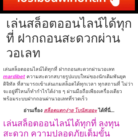
เล่นสล็อตออนไลน์ได้ทุก
ที่ ฝากถอนสะดวกผ่าน
วอเลท
เล่นสล็อตออนไลน์ได้ทุกที่ ฝากถอนสะดวกผ่านวอเลท
mardibet
ความสะดวกสบายรูปแบบใหม่ของนักเดิมพันยุค
ดิจิทัล ที่สามารถเข้าเล่นเกมสล็อตได้ทุกเวลา ทุกสถานที่ ไม่ว่า
จะอยู่ที่ไหนก็ทำกำไรได้ง่าย ๆ ผ่านมือถือเพียงเครื่องเดียว
พร้อมระบบฝากถอนผ่านวอเลทที่รวดเร็ว
อ่านเรื่อง
สล็อตแตกง่าย โบนัสเยอะ
ได้ที่นี่…
เล่นสล็อตออนไลน์ได้ทุกที่ ลงทุน
สะดวก ความปลอดภัยเต็มขั้น