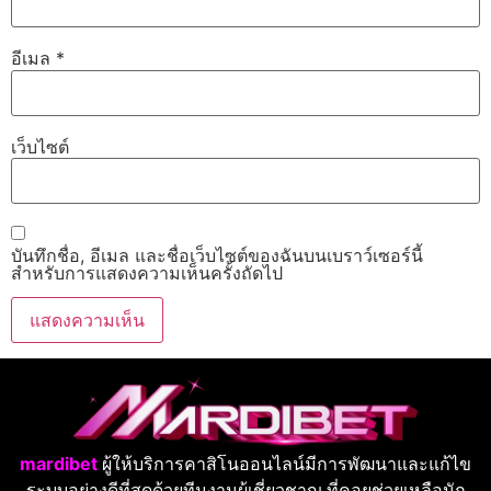
อีเมล
*
เว็บไซต์
บันทึกชื่อ, อีเมล และชื่อเว็บไซต์ของฉันบนเบราว์เซอร์นี้
สำหรับการแสดงความเห็นครั้งถัดไป
mardibet
ผู้ให้บริการคาสิโนออนไลน์มีการพัฒนาและแก้ไข
ระบบอย่างดีที่สุดด้วยทีมงานผู้เชี่ยวชาญ ที่คอยช่วยเหลือนัก