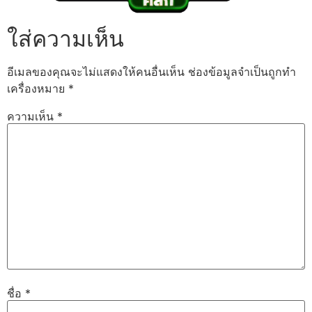
ใส่ความเห็น
อีเมลของคุณจะไม่แสดงให้คนอื่นเห็น
ช่องข้อมูลจำเป็นถูกทำ
เครื่องหมาย
*
ความเห็น
*
ชื่อ
*