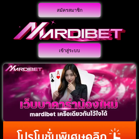
สมัครสมาชิก
เข้าสู่ระบบ