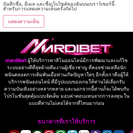
บันทึกชื่อ, อีเมล และชื่อเว็บไซต์ของฉันบนเบราว์เซอร์นี้
สำหรับการแสดงความเห็นครั้งถัดไป
mardibet
ผู้ให้บริการคาสิโนออนไลน์มีการพัฒนาและแก้ไข
ระบบอย่างดีที่สุดด้วยทีมงานผู้เชี่ยวชาญ ที่คอยช่วยเหลือนัก
พนันตลอดการเดิมพันเมื่อท่านเกิดปัญหาใดๆ อีกทั้งเราคือผู้ให้
บริการพนันออนไลน์ ที่มีรูปแบบของเกมให้ท่านได้เลือกรับ
ความบันเทิงอย่างหลากหลาย และนอกจากนี้ท่านก็จะได้พบกับ
โปรโมชั่นสุดคุ้มแบบจัดเต็ม มอบค่าตอบแทนจากการลงทุน ใน
แบบที่ท่านไม่เคยได้จากที่ไหนมาก่อน
ธนาคารที่เราให้บริการ