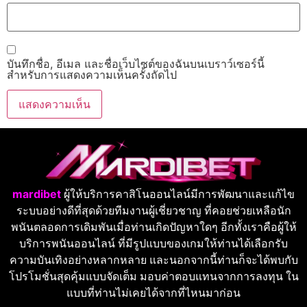
บันทึกชื่อ, อีเมล และชื่อเว็บไซต์ของฉันบนเบราว์เซอร์นี้
สำหรับการแสดงความเห็นครั้งถัดไป
mardibet
ผู้ให้บริการคาสิโนออนไลน์มีการพัฒนาและแก้ไข
ระบบอย่างดีที่สุดด้วยทีมงานผู้เชี่ยวชาญ ที่คอยช่วยเหลือนัก
พนันตลอดการเดิมพันเมื่อท่านเกิดปัญหาใดๆ อีกทั้งเราคือผู้ให้
บริการพนันออนไลน์ ที่มีรูปแบบของเกมให้ท่านได้เลือกรับ
ความบันเทิงอย่างหลากหลาย และนอกจากนี้ท่านก็จะได้พบกับ
โปรโมชั่นสุดคุ้มแบบจัดเต็ม มอบค่าตอบแทนจากการลงทุน ใน
แบบที่ท่านไม่เคยได้จากที่ไหนมาก่อน