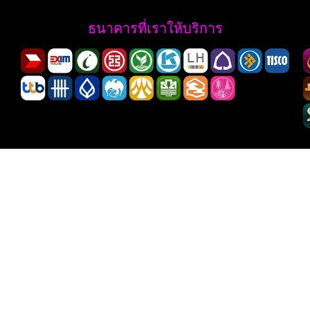
ธนาคารที่เราให้บริการ