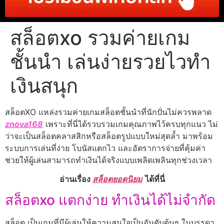
สล็อตxo รวมค่ายเกม
ชั้นนำ เล่นง่ายรวยไวทำ
เงินสนุก
สล็อตXO แหล่งรวมค่ายเกมสล็อตชั้นนำที่นักปั่นไม่ควรพลาด
znova168
เพราะที่นี่ได้รวบรวมเกมคุณภาพไว้ครบทุกแนว ไม่
ว่าจะเป็นสล็อตคลาสสิกหรือสล็อตรูปแบบใหม่สุดล้ำ มาพร้อม
ระบบการเล่นที่ง่าย โบนัสแตกไว และอัตราการจ่ายที่คุ้มค่า
ช่วยให้ผู้เล่นสามารถทำเงินได้จริงแบบเพลิดเพลินทุกช่วงเวลา
อ่านเรื่อง
สล็อตยอดนิยม
ได้ที่นี่
สล็อตxo แตกง่าย ทำเงินได้ไม่จำกัด
สล็อต เป็นเกมที่มีผู้เล่นให้ความสนใจเป็นอันดับต้นๆ ในบรรดา