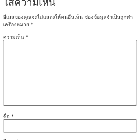
ใส่ความเห็น
อีเมลของคุณจะไม่แสดงให้คนอื่นเห็น
ช่องข้อมูลจำเป็นถูกทำ
เครื่องหมาย
*
ความเห็น
*
ชื่อ
*