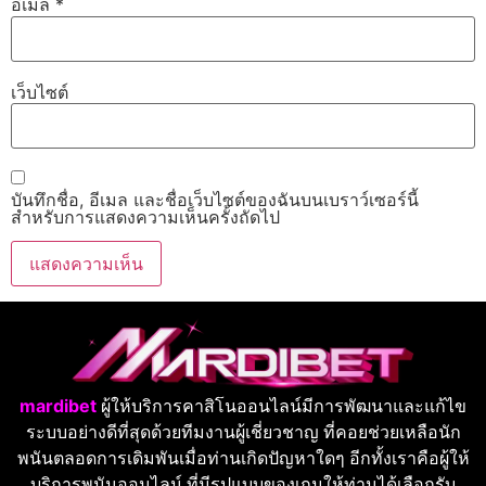
อีเมล
*
เว็บไซต์
บันทึกชื่อ, อีเมล และชื่อเว็บไซต์ของฉันบนเบราว์เซอร์นี้
สำหรับการแสดงความเห็นครั้งถัดไป
mardibet
ผู้ให้บริการคาสิโนออนไลน์มีการพัฒนาและแก้ไข
ระบบอย่างดีที่สุดด้วยทีมงานผู้เชี่ยวชาญ ที่คอยช่วยเหลือนัก
พนันตลอดการเดิมพันเมื่อท่านเกิดปัญหาใดๆ อีกทั้งเราคือผู้ให้
บริการพนันออนไลน์ ที่มีรูปแบบของเกมให้ท่านได้เลือกรับ