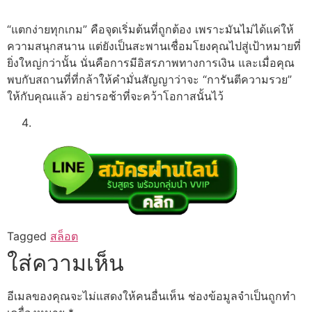
“แตกง่ายทุกเกม” คือจุดเริ่มต้นที่ถูกต้อง เพราะมันไม่ได้แค่ให้
ความสนุกสนาน แต่ยังเป็นสะพานเชื่อมโยงคุณไปสู่เป้าหมายที่
ยิ่งใหญ่กว่านั้น นั่นคือการมีอิสรภาพทางการเงิน และเมื่อคุณ
พบกับสถานที่ที่กล้าให้คำมั่นสัญญาว่าจะ “การันตีความรวย”
ให้กับคุณแล้ว อย่ารอช้าที่จะคว้าโอกาสนั้นไว้
Tagged
สล็อต
ใส่ความเห็น
อีเมลของคุณจะไม่แสดงให้คนอื่นเห็น
ช่องข้อมูลจำเป็นถูกทำ