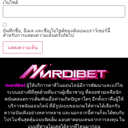
เว็บไซต์
บันทึกชื่อ, อีเมล และชื่อเว็บไซต์ของฉันบนเบราว์เซอร์นี้
สำหรับการแสดงความเห็นครั้งถัดไป
mardibet
ผู้ให้บริการคาสิโนออนไลน์มีการพัฒนาและแก้ไข
ระบบอย่างดีที่สุดด้วยทีมงานผู้เชี่ยวชาญ ที่คอยช่วยเหลือนัก
พนันตลอดการเดิมพันเมื่อท่านเกิดปัญหาใดๆ อีกทั้งเราคือผู้ให้
บริการพนันออนไลน์ ที่มีรูปแบบของเกมให้ท่านได้เลือกรับ
ความบันเทิงอย่างหลากหลาย และนอกจากนี้ท่านก็จะได้พบกับ
โปรโมชั่นสุดคุ้มแบบจัดเต็ม มอบค่าตอบแทนจากการลงทุน ใน
แบบที่ท่านไม่เคยได้จากที่ไหนมาก่อน