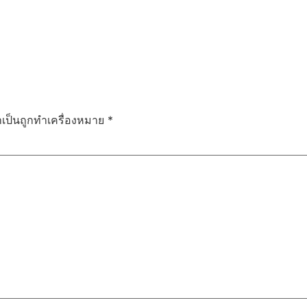
ำเป็นถูกทำเครื่องหมาย
*