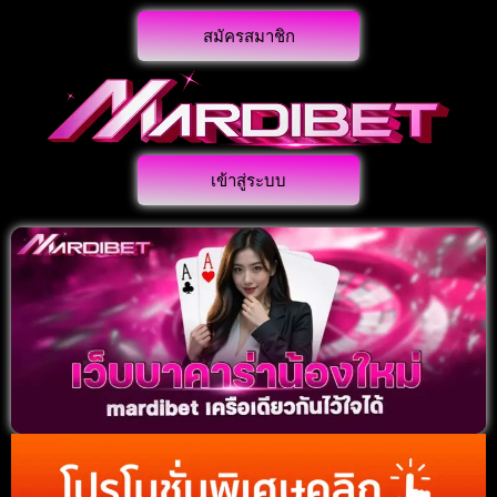
สมัครสมาชิก
เข้าสู่ระบบ