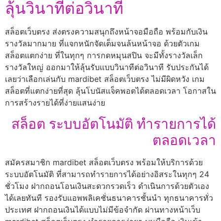
ลุ้นวินาทีต่อวินาที
สล็อตเว็บตรง ส่งตรงความสนุกถึงหน้าจอมือถือ พร้อมกับเงิน
รางวัลมากมาย ที่แจกหนักจัดเต็มจนล้นหน้าจอ ด้วยตัวเกม
สล็อตแตกง่าย ที่ในทุกๆ การกดหมุนสปิน จะมีทั้งรางวัลเล็ก
รางวัลใหญ่ ออกมาให้ลุ้นรับแบบวินาทีต่อวินาที รับประกันได้
เลยว่าเลือกเล่นกับ mardibet สล็อตเว็บตรง ไม่มีผิดหวัง เกม
สล็อตที่แตกง่ายที่สุด ลุ้นโบนัสแจ็คพอตได้ตลอดเวลา โอกาสใน
การสร้างรายได้ที่ง่ายแสนง่าย
สล็อต ระบบอัตโนมัติ ทำรายการได้
ตลอดเวลา
สมัครสมาชิก mardibet สล็อตเว็บตรง พร้อมให้บริการด้วย
ระบบอัตโนมัติ ที่สามารถทำรายการได้อย่างอิสระในทุกๆ 24
ชั่วโมง ฝากถอนโอนเงินสะดวกรวดเร็ว ดำเนินการด้วยตัวเอง
ได้เลยทันที รองรับแอพพลิเคชั่นธนาคารชั้นนำ ทุกธนาคารทั่ว
ประเทศ ฝากถอนเงินได้แบบไม่มีข้อจำกัด ผ่านทางหน้าเว็บ