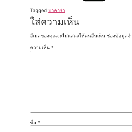
Tagged
บาคาร่า
ใส่ความเห็น
อีเมลของคุณจะไม่แสดงให้คนอื่นเห็น
ช่องข้อมูลจ
ความเห็น
*
ชื่อ
*