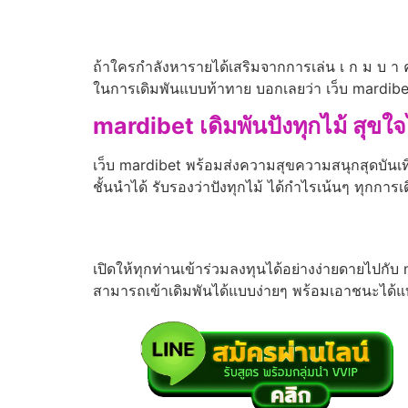
ถ้าใครกำลังหารายได้เสริมจากการเล่น เ ก ม บ า ค 
ในการเดิมพันแบบท้าทาย บอกเลยว่า เว็บ mardibet เป
mardibet เดิมพันปังทุกไม้ สุขใจไ
เว็บ mardibet พร้อมส่งความสุขความสนุกสุดบันเทิง
ชั้นนำได้ รับรองว่าปังทุกไม้ ได้กำไรเน้นๆ ทุกการ
เปิดให้ทุกท่านเข้าร่วมลงทุนได้อย่างง่ายดายไปกับ
สามารถเข้าเดิมพันได้แบบง่ายๆ พร้อมเอาชนะได้แบ