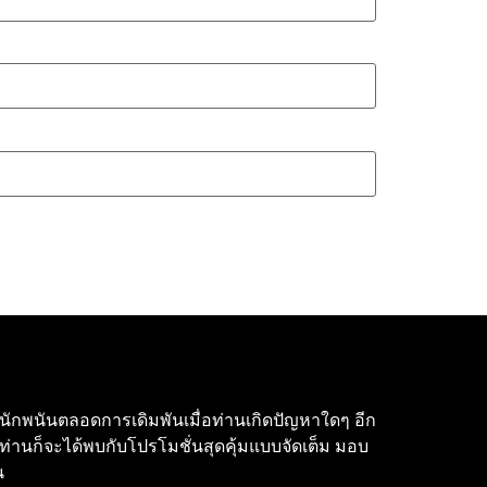
อนักพนันตลอดการเดิมพันเมื่อท่านเกิดปัญหาใดๆ อีก
ท่านก็จะได้พบกับโปรโมชั่นสุดคุ้มแบบจัดเต็ม มอบ
น