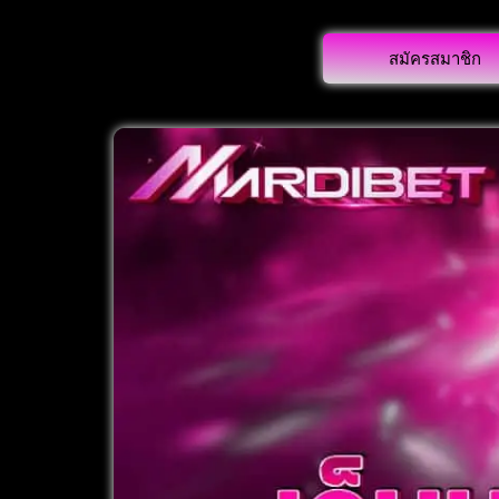
สมัครสมาชิก