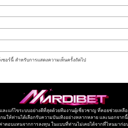
ว์เซอร์นี้ สำหรับการแสดงความเห็นครั้งถัดไป
ละแก้ไขระบบอย่างดีที่สุดด้วยทีมงานผู้เชี่ยวชาญ ที่คอยช่วยเหลื
ของเกมให้ท่านได้เลือกรับความบันเทิงอย่างหลากหลาย และนอกจากนี้
ค่าตอบแทนจากการลงทุน ในแบบที่ท่านไม่เคยได้จากที่ไหนมาก่อ