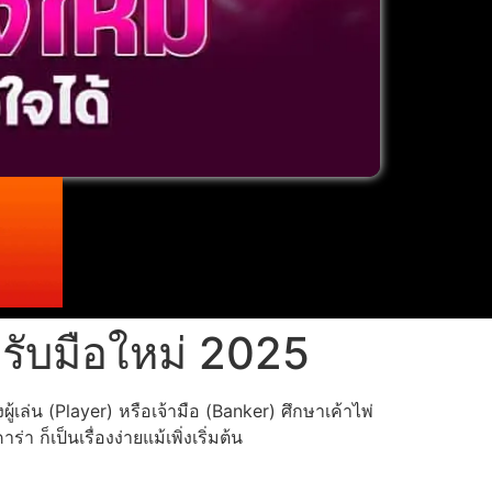
หรับมือใหม่ 2025
้เล่น (Player) หรือเจ้ามือ (Banker) ศึกษาเค้าไพ่
็เป็นเรื่องง่ายแม้เพิ่งเริ่มต้น