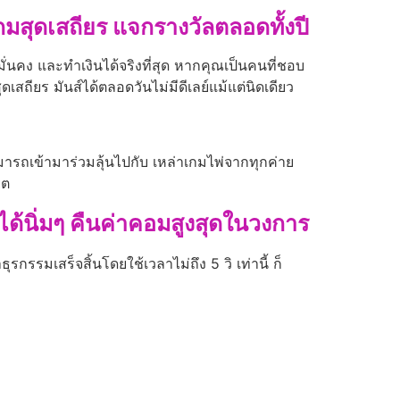
กมสุดเสถียร แจกรางวัลตลอดทั้งปี
มั่นคง และทำเงินได้จริงที่สุด หากคุณเป็นคนที่ชอบ
เสถียร มันส์ได้ตลอดวันไม่มีดีเลย์แม้แต่นิดเดียว
มารถเข้ามาร่วมลุ้นไปกับ เหล่าเกมไพ่จากทุกค่าย
ยต
ได้นิ่มๆ คืนค่าคอมสูงสุดในวงการ
รรมเสร็จสิ้นโดยใช้เวลาไม่ถึง 5 วิ เท่านี้ ก็