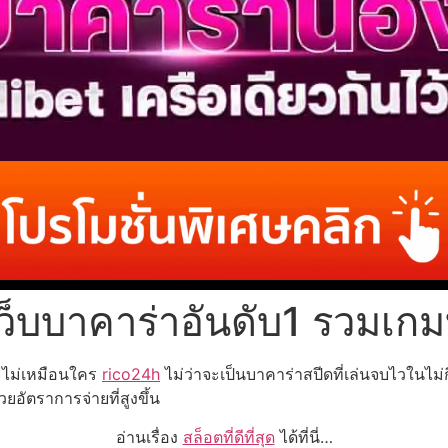
เว็บบาคาร่าอันดับ1 รวมเก
ะไม่เหมือนใคร
rico24h
ไม่ว่าจะเป็นบาคาร่าสปีดที่เล่นจบไวในไม่ก
วยอัตราการจ่ายที่สูงขึ้น
อ่านเรื่อง
สล็อตที่ดีที่สุด
ได้ที่นี่…