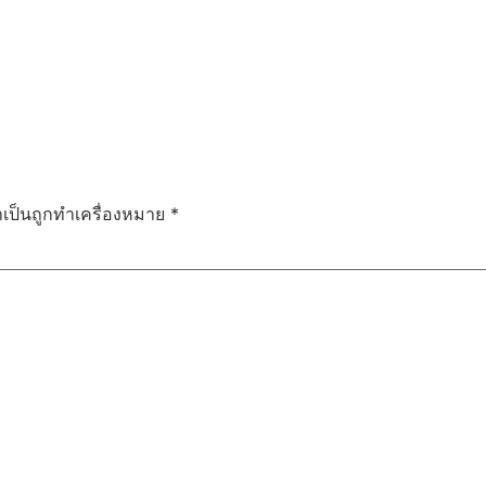
ำเป็นถูกทำเครื่องหมาย
*