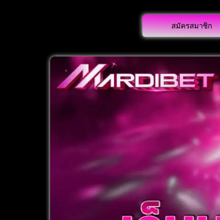
สมัครสมาชิก