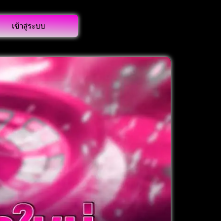
เข้าสู่ระบบ