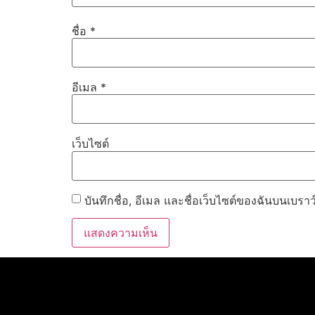
ชื่อ
*
อีเมล
*
เว็บไซต์
บันทึกชื่อ, อีเมล และชื่อเว็บไซต์ของฉันบนเบรา