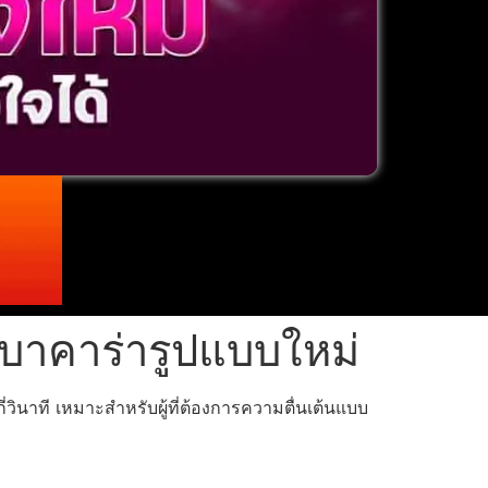
มบาคาร่ารูปแบบใหม่
ี่วินาที เหมาะสำหรับผู้ที่ต้องการความตื่นเต้นแบบ