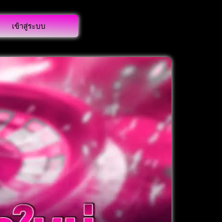
เข้าสู่ระบบ