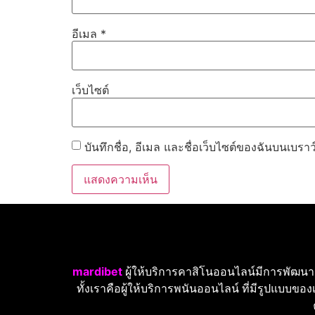
อีเมล
*
เว็บไซต์
บันทึกชื่อ, อีเมล และชื่อเว็บไซต์ของฉันบนเบรา
mardibet
ผู้ให้บริการคาสิโนออนไลน์มีการพัฒนาแ
ทั้งเราคือผู้ให้บริการพนันออนไลน์ ที่มีรูปแบบ