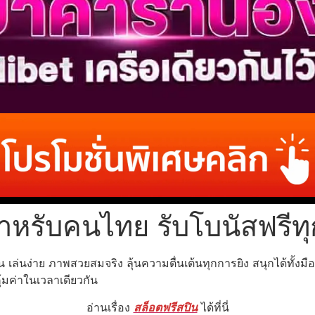
สำหรับคนไทย รับโบนัสฟรีทุ
 เล่นง่าย ภาพสวยสมจริง ลุ้นความตื่นเต้นทุกการยิง สนุกได้ทั้งม
คุ้มค่าในเวลาเดียวกัน
อ่านเรื่อง
สล็อตฟรีสปิน
ได้ที่นี่