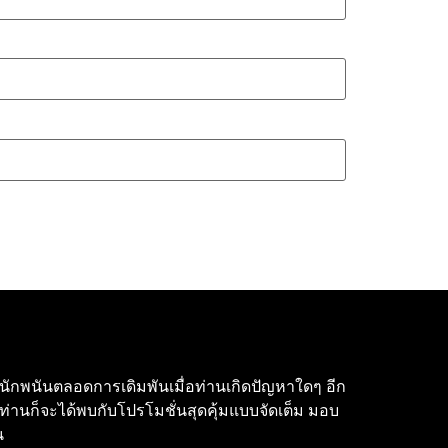
อนักพนันตลอดการเดิมพันเมื่อท่านเกิดปัญหาใดๆ อีก
ท่านก็จะได้พบกับโปรโมชั่นสุดคุ้มแบบจัดเต็ม มอบ
น