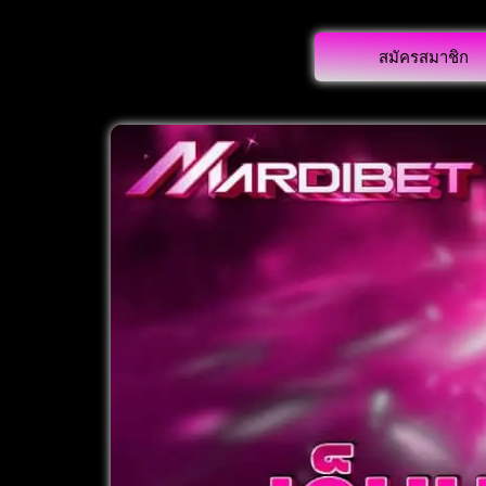
สมัครสมาชิก