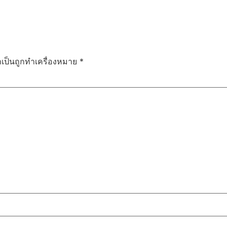
ำเป็นถูกทำเครื่องหมาย
*