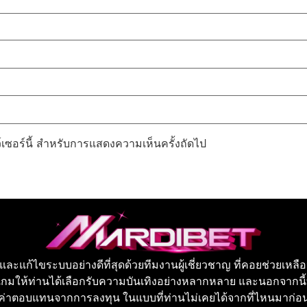
ว์เซอร์นี้ สำหรับการแสดงความเห็นครั้งถัดไป
ละแก้ไขระบบอย่างดีที่สุดด้วยทีมงานผู้เชี่ยวชาญ ที่คอยช่วยเหลื
ของเกมให้ท่านได้เลือกรับความบันเทิงอย่างหลากหลาย และนอกจากนี้
ค่าตอบแทนจากการลงทุน ในแบบที่ท่านไม่เคยได้จากที่ไหนมาก่อ