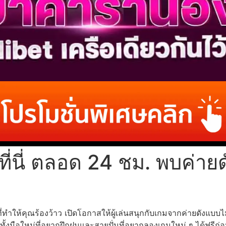
ี่นี่ ตลอด 24 ชม. พบค่ายดั
ี่ทำให้คุณร้องว้าว เปิดโอกาสให้ผู้เล่นสนุกกับเกมจากค่ายดังแบบไ
้งมือใหม่ที่อยากฝึกฝนและสายปั่นที่อยากลองเกมใหม่ ๆ ได้ฟรีก่