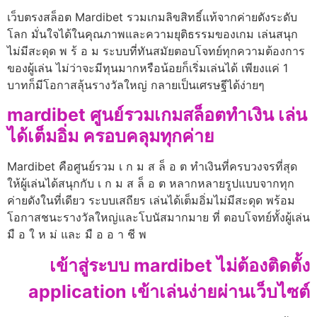
เว็บตรงสล็อต Mardibet รวมเกมลิขสิทธิ์แท้จากค่ายดังระดับ
โลก มั่นใจได้ในคุณภาพและความยุติธรรมของเกม เล่นสนุก
ไม่มีสะดุด พ ร้ อ ม ระบบที่ทันสมัยตอบโจทย์ทุกความต้องการ
ของผู้เล่น ไม่ว่าจะมีทุนมากหรือน้อยก็เริ่มเล่นได้ เพียงแค่ 1
บาทก็มีโอกาสลุ้นรางวัลใหญ่ กลายเป็นเศรษฐีได้ง่ายๆ
mardibet ศูนย์รวมเกมสล็อตทำเงิน เล่น
ได้เต็มอิ่ม ครอบคลุมทุกค่าย
Mardibet คือศูนย์รวม เ ก ม ส ล็ อ ต ทำเงินที่ครบวงจรที่สุด
ให้ผู้เล่นได้สนุกกับ เ ก ม ส ล็ อ ต หลากหลายรูปแบบจากทุก
ค่ายดังในที่เดียว ระบบเสถียร เล่นได้เต็มอิ่มไม่มีสะดุด พร้อม
โอกาสชนะรางวัลใหญ่และโบนัสมากมาย ที่ ตอบโจทย์ทั้งผู้เล่น
มื อ ใ ห ม่ และ มื อ อ า ชี พ
เข้าสู่ระบบ mardibet ไม่ต้องติดตั้ง
application เข้าเล่นง่ายผ่านเว็บไซต์