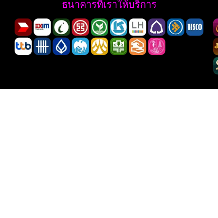
ธนาคารที่เราให้บริการ