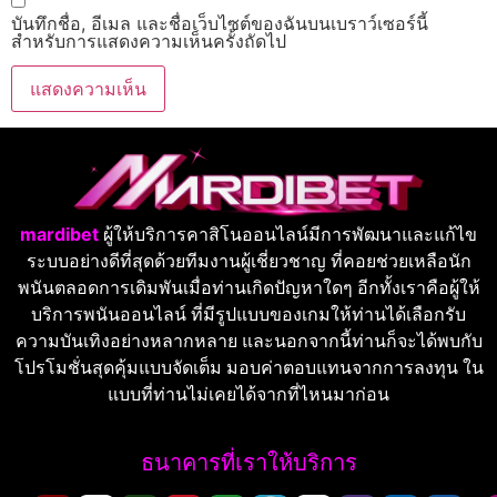
บันทึกชื่อ, อีเมล และชื่อเว็บไซต์ของฉันบนเบราว์เซอร์นี้
สำหรับการแสดงความเห็นครั้งถัดไป
mardibet
ผู้ให้บริการคาสิโนออนไลน์มีการพัฒนาและแก้ไข
ระบบอย่างดีที่สุดด้วยทีมงานผู้เชี่ยวชาญ ที่คอยช่วยเหลือนัก
พนันตลอดการเดิมพันเมื่อท่านเกิดปัญหาใดๆ อีกทั้งเราคือผู้ให้
บริการพนันออนไลน์ ที่มีรูปแบบของเกมให้ท่านได้เลือกรับ
ความบันเทิงอย่างหลากหลาย และนอกจากนี้ท่านก็จะได้พบกับ
โปรโมชั่นสุดคุ้มแบบจัดเต็ม มอบค่าตอบแทนจากการลงทุน ใน
แบบที่ท่านไม่เคยได้จากที่ไหนมาก่อน
ธนาคารที่เราให้บริการ