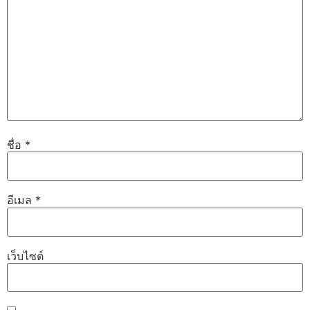
ชื่อ
*
อีเมล
*
เว็บไซต์