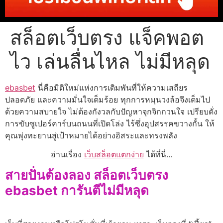
สล็อตเว็บตรง แจ็คพอต
ไว เล่นลื่นไหล ไม่มีหลุด
ebasbet
นี่คือมิติใหม่แห่งการเดิมพันที่ให้ความเสถียร
ปลอดภัย และความมั่นใจเต็มร้อย ทุกการหมุนวงล้อจึงเต็มไป
ด้วยความสบายใจ ไม่ต้องกังวลกับปัญหาจุกจิกกวนใจ เปรียบดั่ง
การขับซูเปอร์คาร์บนถนนที่เปิดโล่ง ไร้ซึ่งอุปสรรคขวางกั้น ให้
คุณพุ่งทะยานสู่เป้าหมายได้อย่างอิสระและทรงพลัง
อ่านเรื่อง
เว็บสล็อตแตกง่าย
ได้ที่นี่…
สายปั่นต้องลอง สล็อตเว็บตรง
ebasbet การันตีไม่มีหลุด