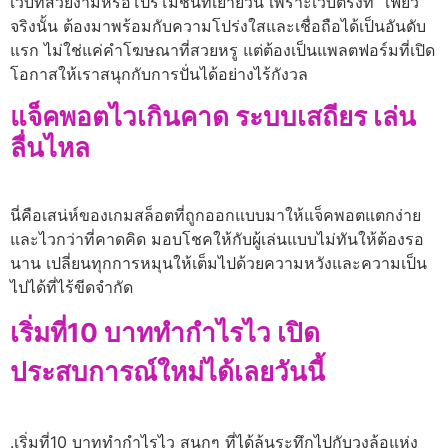
เว็บที่สวยงามหรือโปรโมชั่นที่เย้ายวน เพราะเว็บตรงที่ “เฟี้ยว”
จริงนั้น ต้องมาพร้อมกับความโปร่งใสและเชื่อถือได้เป็นอันดับ
แรก ไม่ใช่แค่คำโฆษณาที่สวยหรู แต่ต้องเป็นแพลตฟอร์มที่เปิด
โอกาสให้เราสนุกกับการปั่นได้อย่างไร้กังวล
แจ็คพอตไวเกินคาด ระบบเสถียร เล่น
ลื่นไหล
นี่คือเสน่ห์ของเกมสล็อตที่ถูกออกแบบมาให้แจ็คพอตแตกง่าย
และไวกว่าที่คาดคิด มอบโชคให้กับผู้เล่นแบบไม่ทันให้ต้องรอ
นาน เปลี่ยนทุกการหมุนให้เต็มไปด้วยความหวังและความเป็น
ไปได้ที่ไร้ขีดจำกัด
เริ่มที่10 บาททำกำไรไว เปิด
ประสบการณ์ใหม่ได้เลยวันนี้
.เริ่มที่10 บาททำกำไรไว สนุกๆ ที่ได้ลุ้นระทึกไปกับวงล้อแห่ง