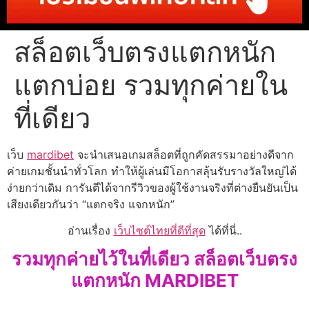
สล็อตเว็บตรงแตกหนัก
แตกบ่อย รวมทุกค่ายใน
ที่เดียว
เว็บ
mardibet
จะนำเสนอเกมสล็อตที่ถูกคัดสรรมาอย่างดีจาก
ค่ายเกมชั้นนำทั่วโลก ทำให้ผู้เล่นมีโอกาสลุ้นรับรางวัลใหญ่ได้
ง่ายกว่าเดิม การันตีได้จากรีวิวของผู้ใช้งานจริงที่ต่างยืนยันเป็น
เสียงเดียวกันว่า “แตกจริง แจกหนัก”
อ่านเรื่อง
เว็บไซต์ไทยที่ดีที่สุด
ได้ที่นี่..
รวมทุกค่ายไว้ในที่เดียว สล็อตเว็บตรง
แตกหนัก MARDIBET