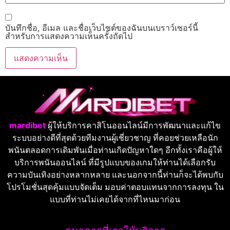
บันทึกชื่อ, อีเมล และชื่อเว็บไซต์ของฉันบนเบราว์เซอร์นี้
สำหรับการแสดงความเห็นครั้งถัดไป
mardibet
ผู้ให้บริการคาสิโนออนไลน์มีการพัฒนาและแก้ไข
ระบบอย่างดีที่สุดด้วยทีมงานผู้เชี่ยวชาญ ที่คอยช่วยเหลือนัก
พนันตลอดการเดิมพันเมื่อท่านเกิดปัญหาใดๆ อีกทั้งเราคือผู้ให้
บริการพนันออนไลน์ ที่มีรูปแบบของเกมให้ท่านได้เลือกรับ
ความบันเทิงอย่างหลากหลาย และนอกจากนี้ท่านก็จะได้พบกับ
โปรโมชั่นสุดคุ้มแบบจัดเต็ม มอบค่าตอบแทนจากการลงทุน ใน
แบบที่ท่านไม่เคยได้จากที่ไหนมาก่อน