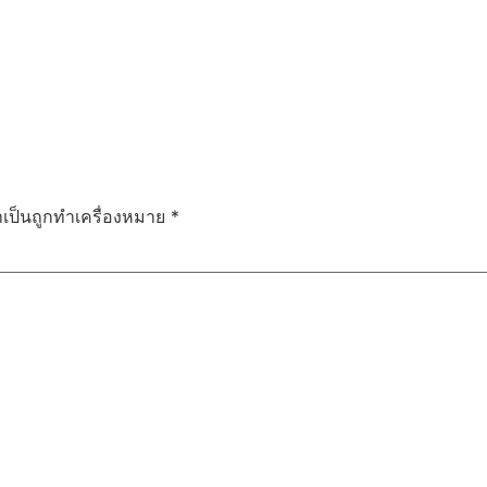
ำเป็นถูกทำเครื่องหมาย
*