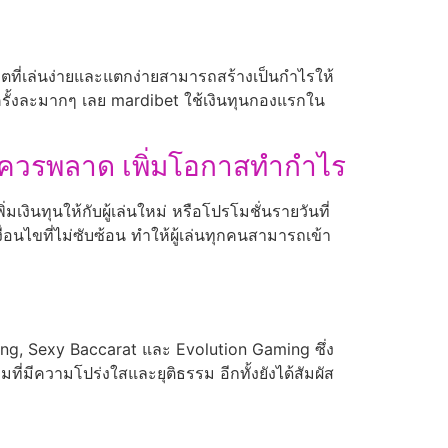
ที่เล่นง่ายและแตกง่ายสามารถสร้างเป็นกำไรให้
ากครั้งละมากๆ เลย mardibet ใช้เงินทุนกองแรกใน
ไม่ควรพลาด เพิ่มโอกาสทำกำไร
งินทุนให้กับผู้เล่นใหม่ หรือโปรโมชั่นรายวันที่
ื่อนไขที่ไม่ซับซ้อน ทำให้ผู้เล่นทุกคนสามารถเข้า
ing, Sexy Baccarat และ Evolution Gaming ซึ่ง
ี่มีความโปร่งใสและยุติธรรม อีกทั้งยังได้สัมผัส