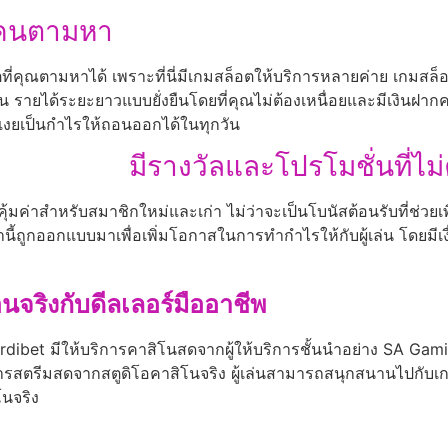
ุกคนตามหา
ุณตามหาได้ เพราะที่นี่มีเกมสล็อตให้บริการหลายค่าย เกมสล็อต
กวัน รายได้ระยะยาวแบบยั่งยืนโดยที่คุณไม่ต้องเหนื่อยและมีเงินฝ
เงยเป็นกำไรให้ถอนออกได้ในทุกวัน
มีรางวัลและโปรโมชั่นที่
าสำหรับสมาชิกใหม่และเก่า ไม่ว่าจะเป็นโบนัสต้อนรับที่ช่วยเพิ่มเ
่านี้ถูกออกแบบมาเพื่อเพิ่มโอกาสในการทำกำไรให้กับผู้เล่น โดยมีเง
จริงกับดีลเลอร์มืออาชีพ
dibet มีให้บริการคาสิโนสดจากผู้ให้บริการชั้นนำอย่าง SA Gam
ยการสตรีมสดจากสตูดิโอคาสิโนจริง ผู้เล่นสามารถสนุกสนานไปกับเกมท
โนจริง