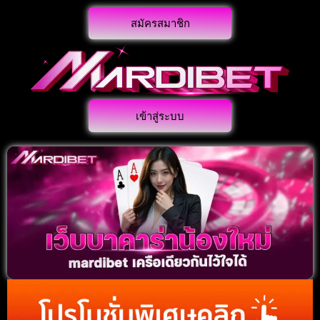
สมัครสมาชิก
เข้าสู่ระบบ