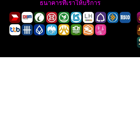
ธนาคารที่เราให้บริการ