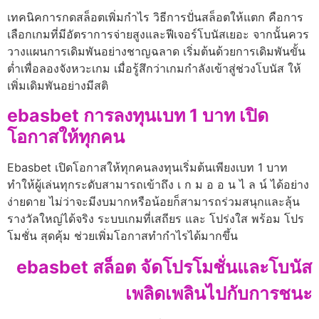
เทคนิคการกดสล็อตเพิ่มกำไร วิธีการปั่นสล็อตให้แตก คือการ
เลือกเกมที่มีอัตราการจ่ายสูงและฟีเจอร์โบนัสเยอะ จากนั้นควร
วางแผนการเดิมพันอย่างชาญฉลาด เริ่มต้นด้วยการเดิมพันขั้น
ต่ำเพื่อลองจังหวะเกม เมื่อรู้สึกว่าเกมกำลังเข้าสู่ช่วงโบนัส ให้
เพิ่มเดิมพันอย่างมีสติ
ebasbet การลงทุนเบท 1 บาท เปิด
โอกาสให้ทุกคน
Ebasbet เปิดโอกาสให้ทุกคนลงทุนเริ่มต้นเพียงเบท 1 บาท
ทำให้ผู้เล่นทุกระดับสามารถเข้าถึง เ ก ม อ อ น ไ ล น์ ได้อย่าง
ง่ายดาย ไม่ว่าจะมีงบมากหรือน้อยก็สามารถร่วมสนุกและลุ้น
รางวัลใหญ่ได้จริง ระบบเกมที่เสถียร และ โปร่งใส พร้อม โปร
โมชั่น สุดคุ้ม ช่วยเพิ่มโอกาสทำกำไรได้มากขึ้น
ebasbet สล็อต จัดโปรโมชั่นและโบนัส
เพลิดเพลินไปกับการชนะ