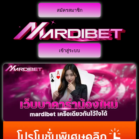
สมัครสมาชิก
เข้าสู่ระบบ