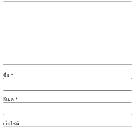
ชื่อ
*
อีเมล
*
เว็บไซต์