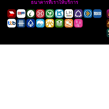
ธนาคารที่เราให้บริการ