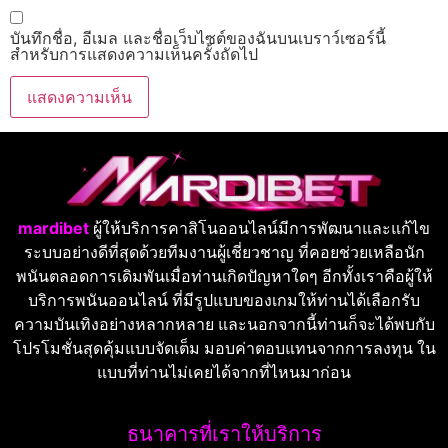
บันทึกชื่อ, อีเมล และชื่อเว็บไซต์ของฉันบนเบราว์เซอร์นี้
สำหรับการแสดงความเห็นครั้งถัดไป
mardibet
ผู้ให้บริการคาสิโนออนไลน์มีการพัฒนาและแก้ไข
ระบบอย่างดีที่สุดด้วยทีมงานผู้เชี่ยวชาญ ที่คอยช่วยเหลือนัก
พนันตลอดการเดิมพันเมื่อท่านเกิดปัญหาใดๆ อีกทั้งเราคือผู้ให้
บริการพนันออนไลน์ ที่มีรูปแบบของเกมให้ท่านได้เลือกรับ
ความบันเทิงอย่างหลากหลาย และนอกจากนี้ท่านก็จะได้พบกับ
โปรโมชั่นสุดคุ้มแบบจัดเต็ม มอบค่าตอบแทนจากการลงทุน ใน
แบบที่ท่านไม่เคยได้จากที่ไหนมาก่อน
ธนาคารที่เราให้บริการ