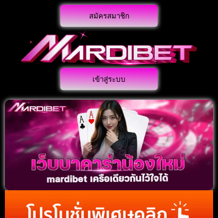
สมัครสมาชิก
เข้าสู่ระบบ