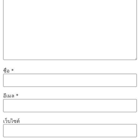
ชื่อ
*
อีเมล
*
เว็บไซต์