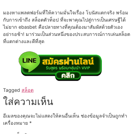
มองหาแพลตฟอร์มที่ให้ความมั่นใจเรื่อง โบนัสแตกจริง พร้อม
กับการเข้าถึง สล็อตตัวท็อป ที่จะพาคุณไปสู่การเป็นเศรษฐีได้
ไม่ยาก ebasbet คือปลายทางที่คุณต้องมาสัมผัสด้วยตัวเอง
อย่ารอช้า! มาร่วมเป็นส่วนหนึ่งของประสบการณ์การเล่นสล็อต
ที่แตกต่างและดีที่สุด
Tagged
สล็อต
ใส่ความเห็น
อีเมลของคุณจะไม่แสดงให้คนอื่นเห็น
ช่องข้อมูลจำเป็นถูกทำ
เครื่องหมาย
*