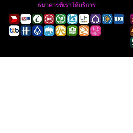
ธนาคารที่เราให้บริการ