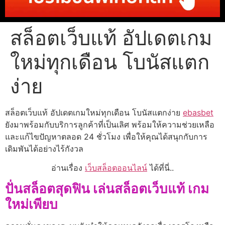
สล็อตเว็บแท้ อัปเดตเกม
ใหม่ทุกเดือน โบนัสแตก
ง่าย
สล็อตเว็บแท้ อัปเดตเกมใหม่ทุกเดือน โบนัสแตกง่าย
ebasbet
ยังมาพร้อมกับบริการลูกค้าที่เป็นเลิศ พร้อมให้ความช่วยเหลือ
และแก้ไขปัญหาตลอด 24 ชั่วโมง เพื่อให้คุณได้สนุกกับการ
เดิมพันได้อย่างไร้กังวล
อ่านเรื่อง
เว็บสล็อตออนไลน์
ได้ที่นี่..
ปั่นสล็อตสุดฟิน เล่นสล็อตเว็บแท้ เกม
ใหม่เพียบ