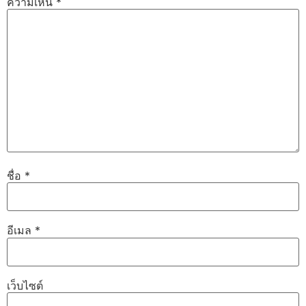
ความเห็น
*
ชื่อ
*
อีเมล
*
เว็บไซต์