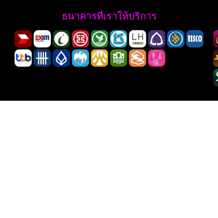
ธนาคารที่เราให้บริการ