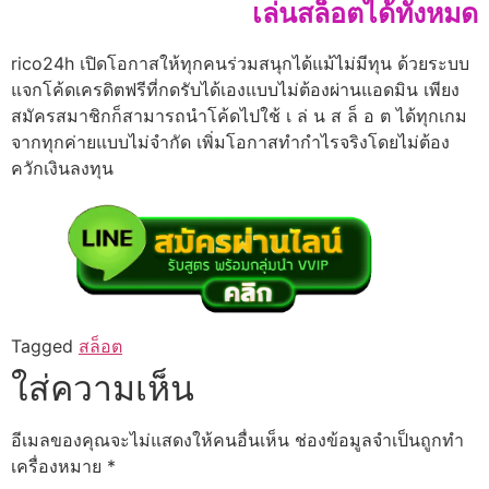
เล่นสล็อตได้ทั้งหมด
rico24h เปิดโอกาสให้ทุกคนร่วมสนุกได้แม้ไม่มีทุน ด้วยระบบ
แจกโค้ดเครดิตฟรีที่กดรับได้เองแบบไม่ต้องผ่านแอดมิน เพียง
สมัครสมาชิกก็สามารถนำโค้ดไปใช้ เ ล่ น ส ล็ อ ต ได้ทุกเกม
จากทุกค่ายแบบไม่จำกัด เพิ่มโอกาสทำกำไรจริงโดยไม่ต้อง
ควักเงินลงทุน
Tagged
สล็อต
ใส่ความเห็น
อีเมลของคุณจะไม่แสดงให้คนอื่นเห็น
ช่องข้อมูลจำเป็นถูกทำ
เครื่องหมาย
*