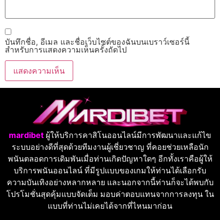
บันทึกชื่อ, อีเมล และชื่อเว็บไซต์ของฉันบนเบราว์เซอร์นี้
สำหรับการแสดงความเห็นครั้งถัดไป
mardibet
ผู้ให้บริการคาสิโนออนไลน์มีการพัฒนาและแก้ไข
ระบบอย่างดีที่สุดด้วยทีมงานผู้เชี่ยวชาญ ที่คอยช่วยเหลือนัก
พนันตลอดการเดิมพันเมื่อท่านเกิดปัญหาใดๆ อีกทั้งเราคือผู้ให้
บริการพนันออนไลน์ ที่มีรูปแบบของเกมให้ท่านได้เลือกรับ
ความบันเทิงอย่างหลากหลาย และนอกจากนี้ท่านก็จะได้พบกับ
โปรโมชั่นสุดคุ้มแบบจัดเต็ม มอบค่าตอบแทนจากการลงทุน ใน
แบบที่ท่านไม่เคยได้จากที่ไหนมาก่อน