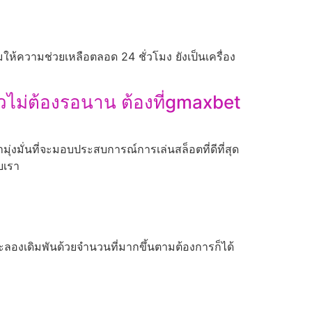
มให้ความช่วยเหลือตลอด 24 ชั่วโมง ยังเป็นเครื่อง
ไวไม่ต้องรอนาน ต้องที่gmaxbet
่งมั่นที่จะมอบประสบการณ์การเล่นสล็อตที่ดีที่สุด
บเรา
รือจะลองเดิมพันด้วยจำนวนที่มากขึ้นตามต้องการก็ได้