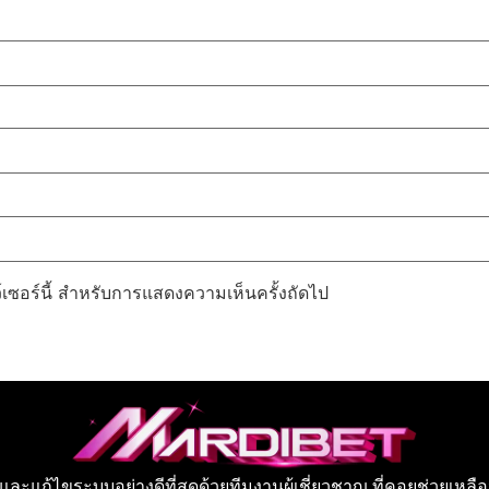
ว์เซอร์นี้ สำหรับการแสดงความเห็นครั้งถัดไป
ละแก้ไขระบบอย่างดีที่สุดด้วยทีมงานผู้เชี่ยวชาญ ที่คอยช่วยเหลื