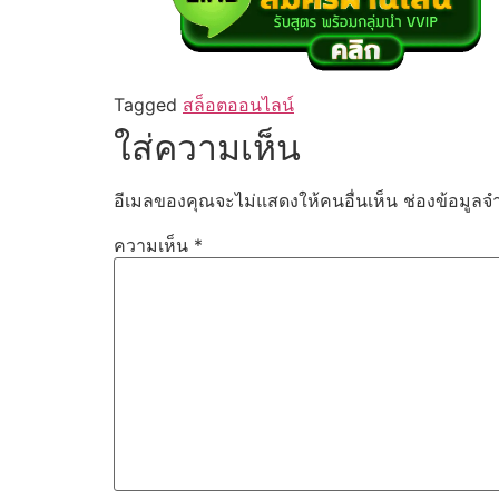
Tagged
สล็อตออนไลน์
ใส่ความเห็น
อีเมลของคุณจะไม่แสดงให้คนอื่นเห็น
ช่องข้อมูลจ
ความเห็น
*