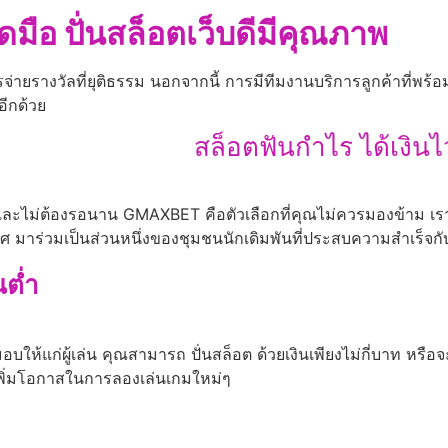
าดมือ ปั่นสล็อตเว็บดีมีคุณภาพ
่ายรางวัลที่ยุติธรรม นอกจากนี้ การมีทีมงานบริการลูกค้าที่พร้อ
อีกด้วย
สล็อตฟันกำไร ได้เงิน
 และไม่ต้องรอนาน GMAXBET คือตัวเลือกที่คุณไม่ควรมองข้าม เรามุ
ิศ มาร่วมเป็นส่วนหนึ่งของชุมชนนักเดิมพันที่ประสบความสำเร็จกั
นต่ำ
นที่มอบให้แก่ผู้เล่น คุณสามารถ ปั่นสล็อต ด้วยเงินเพียงไม่กี่บาท ห
ังเพิ่มโอกาสในการลองเล่นเกมใหม่ๆ