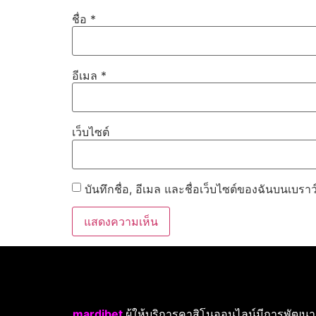
ชื่อ
*
อีเมล
*
เว็บไซต์
บันทึกชื่อ, อีเมล และชื่อเว็บไซต์ของฉันบนเบรา
mardibet
ผู้ให้บริการคาสิโนออนไลน์มีการพัฒนาแ