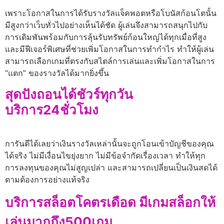
เพราะโอกาสในการได้รับรางวัลแจ็คพอตหรือโบนัสก้อนโตนั้น
มีสูงกว่าเว็บทั่วไปอย่างเห็นได้ชัด ผู้เล่นจึงสามารถสนุกไปกับ
การเดิมพันพร้อมกับการลุ้นรับทรัพย์ก้อนใหญ่ได้ทุกเมื่อที่สูง
และมีฟีเจอร์พิเศษที่ช่วยเพิ่มโอกาสในการทำกำไร ทำให้ผู้เล่น
สามารถเลือกเกมที่ตรงกับสไตล์การเล่นและเพิ่มโอกาสในการ
“แตก” ของรางวัลได้มากยิ่งขึ้น
สุดปังถอนได้ชัวร์ทุกวัน
บริการ24ชั่วโมง
การันตีได้เลยว่าเงินรางวัลเหล่านั้นจะถูกโอนเข้าบัญชีของคุณ
ได้จริง ไม่มีเงื่อนไขยุ่งยาก ไม่มีข้อจำกัดเรื่องเวลา ทำให้ทุก
การลงทุนของคุณไม่สูญเปล่า และสามารถเปลี่ยนเป็นเงินสดได้
ตามต้องการอย่างแท้จริง
บริการสล็อตโคตรเดือด มีเกมสล็อกให้
เล่นมากถึง500เกม