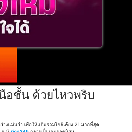
ือชั้น ด้วยไหวพริบ
่างแม่นยำ เพื่อให้แต้มรวมใกล้เคียง 21 มากที่สุด
ไ ล น์
rico24h
กลายเป็นเกมยอดนิยม