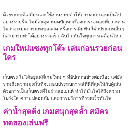
ด้วยระบบที่เสถียรและใช้งานง่าย ทำให้การฝาก-ถอนเป็นไป
อย่างราบรื่น ไม่มีสะดุด หมดปัญหาเรื่องการรอคอยที่ยาวนาน
ไม่ว่าจะเป็นการแทงบอลสด หรือการเดิมพันกีฬาประเภทอื่นๆ
ก็สามารถทำได้อย่างรวดเร็ว ฉับไว ทันใจทุกการเคลื่อนไหว
เกมใหม่แซงทุกโต๊ะ เล่นก่อนรวยก่อน
ใคร
เว็บตรง ไม่ได้อยู่แค่ที่เกมใหม่ ๆ ที่อัปเดตอย่างต่อเนื่อง แต่ยัง
รวมถึงความมุ่งมั่นที่จะมอบประสบการณ์ที่ดีที่สุดให้กับผู้เล่น
ด้วยการเป็นเว็บตรงที่ไม่ผ่านเอเย่นต์ ทำให้มั่นใจได้ถึงความ
โปร่งใส ความปลอดภัย และการบริการที่รวดเร็วทันใจ
ค่าน้ำสุดติ่ง เกมสนุกสุดล้ำ สมัคร
ทดลองเล่นฟรี