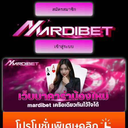
สมัครสมาชิก
เข้าสู่ระบบ