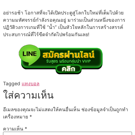
อย่ารอช้า โอกาสที่จะได้เปิดประตูสู่โลกใบใหม่ที่เต็มไปด้วย
ความมหัศจรรย์กำลังรอคุณอยู่ มาร่วมเป็นส่วนหนึ่งของการ
ปฏิวัติวงการเกมที่ใช้ “น้ำ” เป็นหัวใจหลักในการสร้างสรรค์
ประสบการณ์ที่ไร้ขีดจำกัดไปพร้อมกันเลย!
Tagged
เเทงบอล
ใส่ความเห็น
อีเมลของคุณจะไม่แสดงให้คนอื่นเห็น
ช่องข้อมูลจำเป็นถูกทำ
เครื่องหมาย
*
ความเห็น
*