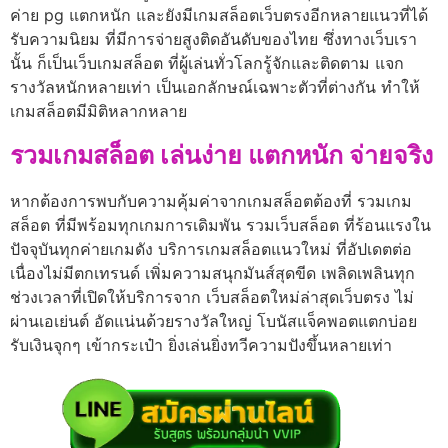
ค่าย pg แตกหนัก และยังมีเกมสล็อตเว็บตรงอีกหลายแนวที่ได้
รับความนิยม ที่มีการจ่ายสูงติดอันดับของไทย ซึ่งทางเว็บเรา
นั้น ก็เป็นเว็บเกมสล็อต ที่ผู้เล่นทั่วโลกรู้จักและติดตาม แจก
รางวัลหนักหลายเท่า เป็นเอกลักษณ์เฉพาะตัวที่ต่างกัน ทำให้
เกมสล็อตมีมิติหลากหลาย
รวมเกมสล็อต เล่นง่าย แตกหนัก จ่ายจริง
หากต้องการพบกับความคุ้มค่าจากเกมสล็อตต้องที่ รวมเกม
สล็อต ที่มีพร้อมทุกเกมการเดิมพัน รวมเว็บสล็อต ที่ร้อนแรงใน
ปัจจุบันทุกค่ายเกมดัง บริการเกมสล็อตแนวใหม่ ที่อัปเดตต่อ
เนื่องไม่มีตกเทรนด์ เพิ่มความสนุกมันส์สุดขีด เพลิดเพลินทุก
ช่วงเวลาที่เปิดให้บริการจาก เว็บสล็อตใหม่ล่าสุดเว็บตรง ไม่
ผ่านเอเย่นต์ อัดแน่นด้วยรางวัลใหญ่ โบนัสแจ็คพอตแตกบ่อย
รับเงินจุกๆ เข้ากระเป๋า ยิ่งเล่นยิ่งทวีความปังขึ้นหลายเท่า