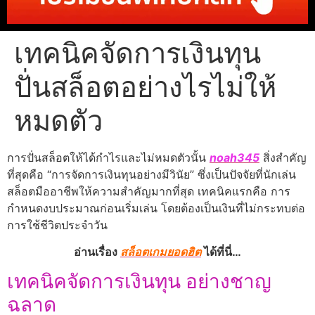
เทคนิคจัดการเงินทุน
ปั่นสล็อตอย่างไรไม่ให้
หมดตัว
การปั่นสล็อตให้ได้กำไรและไม่หมดตัวนั้น
noah345
สิ่งสำคัญ
ที่สุดคือ “การจัดการเงินทุนอย่างมีวินัย” ซึ่งเป็นปัจจัยที่นักเล่น
สล็อตมืออาชีพให้ความสำคัญมากที่สุด เทคนิคแรกคือ การ
กำหนดงบประมาณก่อนเริ่มเล่น โดยต้องเป็นเงินที่ไม่กระทบต่อ
การใช้ชีวิตประจำวัน
อ่านเรื่อง
สล็อตเกมยอดฮิต
ได้ที่นี่…
เทคนิคจัดการเงินทุน อย่างชาญ
ฉลาด