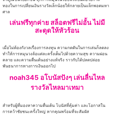
ทองในการเปลี่ยนเงินรางวัลเล็กน้อยให้กลายเป็นแจ็กพอตมหา
ศาล
เล่นฟรีทุกค่าย สล็อตฟรีไม่อั้น ไม่มี
สะดุดให้หัวร้อน
เมื่อไม่ต้องกังวลเรื่องการลงทุน ความกดดันในการเล่นก็ลดลง
ทำให้การหมุนวงล้อแต่ละครั้งเต็มไปด้วยความสุข ความผ่อน
คลาย และความตื่นเต้นอย่างแท้จริง ราวกับได้ปลดปล่อย
พันธนาการทางการเงินออกไป
noah345 อโบนัสปังๆ เล่นลื่นไหล
รางวัลไหลมาเทมา
สำหรับผู้ที่มองหาความตื่นเต้น โบนัสที่คุ้มค่า และโอกาสใน
การคว้าชัยชนะครั้งใหญ่ หากคุณพร้อมที่จะสัมผัส