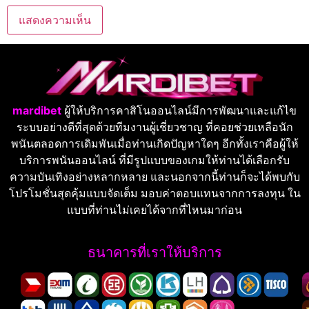
mardibet
ผู้ให้บริการคาสิโนออนไลน์มีการพัฒนาและแก้ไข
ระบบอย่างดีที่สุดด้วยทีมงานผู้เชี่ยวชาญ ที่คอยช่วยเหลือนัก
พนันตลอดการเดิมพันเมื่อท่านเกิดปัญหาใดๆ อีกทั้งเราคือผู้ให้
บริการพนันออนไลน์ ที่มีรูปแบบของเกมให้ท่านได้เลือกรับ
ความบันเทิงอย่างหลากหลาย และนอกจากนี้ท่านก็จะได้พบกับ
โปรโมชั่นสุดคุ้มแบบจัดเต็ม มอบค่าตอบแทนจากการลงทุน ใน
แบบที่ท่านไม่เคยได้จากที่ไหนมาก่อน
ธนาคารที่เราให้บริการ