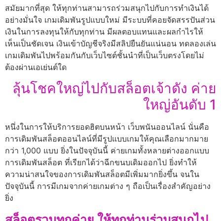
สมัยมากที่สุด ให้ทุกท่านสามารถร่วมสนุกไปกับการทำเงินได้
อย่างมั่นใจ เกมเดิมพันรูปแบบใหม่ มีระบบที่คอยจัดสรรปันส่วน
เงินในการลงทุนให้กับทุกท่าน มีผลตอบแทนและผลกำไรให้
เห็นเป็นชัดเจน เงินเข้าบัญชีจริงมีสลิปยืนยันแน่นอน ทดลองเล่น
เกมเดิมพันไปพร้อมกันกับเว็บไซต์ชั้นนำที่เป็นเว็บตรงโดยไม่
ต้องผ่านเอเย่นต์ใด
ลุ้นโชคใหญ่ไปกับสล็อตเจ้าดัง ค่าย
ใหญ่อันดับ 1
หนึ่งในการให้บริการยอดฮิตบนหน้า เว็บพนันออนไลน์ นั่นคือ
การเดิมพันสล็อตออนไลน์ที่มีรูปแบบเกมให้คุณเลือกมากมาย
กว่า 1,000 แบบ ยิ่งในปัจจุบันนี้ ค่ายเกมทั้งหลายต่างออกแบบ
การเดิมพันสล็อต ที่เรียกได้ว่าฉีกขนบเดิมออกไป ยิ่งทำให้
ความน่าสนใจของการเดิมพันสล็อตมีเพิ่มมากยิ่งขึ้น จนใน
ปัจจุบันนี้ การมีเกมจากค่ายเกมต่าง ๆ ถือเป็นเรื่องสำคัญอย่าง
ยิ่ง
สล็อตรวมทุกค่าย ให้ทุกท่านร่วมสนุกไป