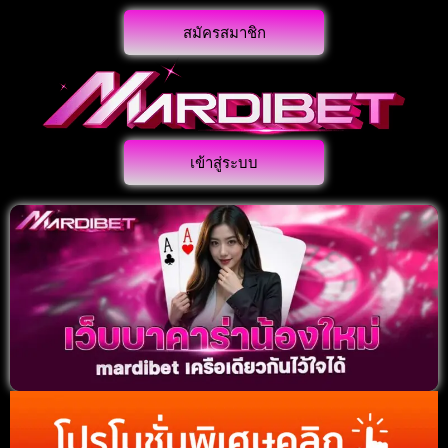
สมัครสมาชิก
เข้าสู่ระบบ