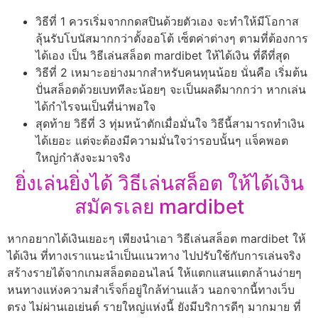
วิธีที่ 1 ควรเริ่มจากกดสปินด้วยตัวเอง จะทำให้มีโอกาส
ลุ้นรับโบนัสมากกว่าตั้งออโต้ เซ็ตค่าต่างๆ ตามที่ต้องการ
ได้เอง เป็น วิธีเล่นสล็อต mardibet ให้ได้เงิน ที่ดีที่สุด
วิธีที่ 2 เหมาะอย่างมากสำหรับคนทุนน้อย นั่นคือ เริ่มต้น
ปั่นสล็อตด้วยเบททีละน้อยๆ จะเป็นผลดีมากกว่า หากเล่น
ได้กำไรจนเป็นที่น่าพอใจ
สุดท้าย วิธีที่ 3 ทุ่มหน้าตักเมื่อมั่นใจ วิธีนี้สามารถทำเงิน
ได้เยอะ แต่จะต้องมีความมั่นใจว่ารอบนั้นๆ แจ็คพอต
ใหญ่กำลังจะมาจริง
ยิ่งเล่นยิ่งได้ วิธีเล่นสล็อต ให้ได้เงิน
สมัครเลย mardibet
หากอยากได้เงินเยอะๆ เพียงนำเอา วิธีเล่นสล็อต mardibet ให้
ได้เงิน ที่ทางเราแนะนำเป็นแนวทาง ไปปรับใช้กับการเล่นจริง
สร้างรายได้จากเกมสล็อตออนไลน์ ให้แตกแสนแตกล้านง่ายๆ
หนทางแห่งความสำเร็จก็อยู่ใกล้ท่านแล้ว นอกจากนี้ทางเว็บ
ตรง ไม่ผ่านเอเย่นต์ รายใหญ่แห่งนี้ ยังมีบริการดีๆ มากมาย ที่