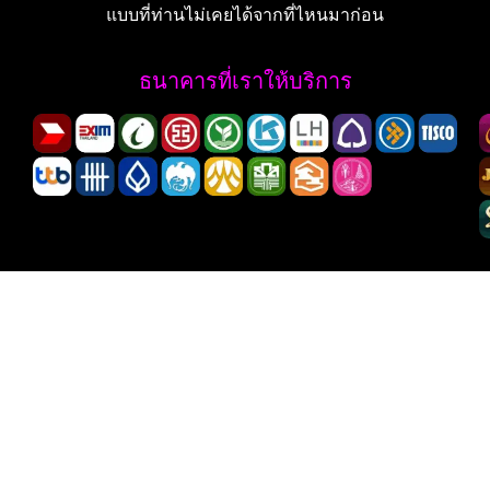
แบบที่ท่านไม่เคยได้จากที่ไหนมาก่อน
ธนาคารที่เราให้บริการ