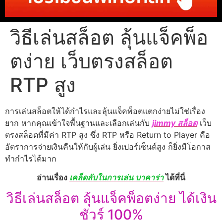
วิธีเล่นสล็อต ลุ้นแจ็คพ็อ
ตง่าย เว็บตรงสล็อต
RTP สูง
การเล่นสล็อตให้ได้กำไรและลุ้นแจ็คพ็อตแตกง่ายไม่ใช่เรื่อง
ยาก หากคุณเข้าใจพื้นฐานและเลือกเล่นกับ
jimmy สล็อต
เว็บ
ตรงสล็อตที่มีค่า RTP สูง ซึ่ง RTP หรือ Return to Player คือ
อัตราการจ่ายเงินคืนให้กับผู้เล่น ยิ่งเปอร์เซ็นต์สูง ก็ยิ่งมีโอกาส
ทำกำไรได้มาก
อ่านเรื่อง
เคล็ดลับในการเล่น บาคาร่า
ได้ที่นี่
วิธีเล่นสล็อต ลุ้นแจ็คพ็อตง่าย ได้เงิน
ชัวร์ 100%