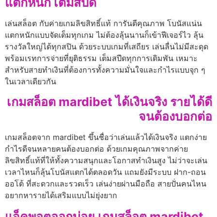
แตกหนัก เต็มสปีด
เล่นสล็อต กับค่ายเกมลิขสิทธิ์แท้ การันตีคุณภาพ โบนัสแน่น
แตกหนักแบบจัดเต็มทุกเกม ไม่ต้องลุ้นนานก็เข้าฟีเจอร์ไว ลุ้น
รางวัลใหญ่ได้ทุกสปิน ด้วยระบบเกมที่เสถียร เล่นลื่นไม่มีสะดุด
พร้อมเรทการจ่ายที่ยุติธรรม เต็มสปีดทุกการเดิมพัน เหมาะ
สำหรับสายทำเงินที่ต้องการทั้งความมั่นใจและกำไรแบบจุก ๆ
ในเวลาเดียวกัน
เกมสล็อต mardibet ได้เงินจริง รายได้ดี
จนต้องบอกต่อ
เกมสล็อตจาก mardibet ขึ้นชื่อว่าเล่นแล้วได้เงินจริง แตกง่าย
กำไรดีจนหลายคนต้องบอกต่อ ด้วยเกมคุณภาพจากค่าย
ลิขสิทธิ์แท้ที่ให้ทั้งความสนุกและโอกาสทำเงินสูง ไม่ว่าจะเล่น
เวลาไหนก็ลุ้นโบนัสแตกได้ตลอดวัน แถมยังมีระบบ ฝาก-ถอน
ออโต้ ที่สะดวกและรวดเร็ว เล่นง่ายผ่านมือถือ สายปั่นคนไหน
อยากหารายได้เสริมแบบไม่ยุ่งยาก
แจ็คพอตออกบ่อย เกมสล็อต mardibet