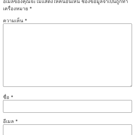
อีเมลของคุณจะไม่แสดงให้คนอื่นเห็น
ช่องข้อมูลจำเป็นถูกทำ
เครื่องหมาย
*
ความเห็น
*
ชื่อ
*
อีเมล
*