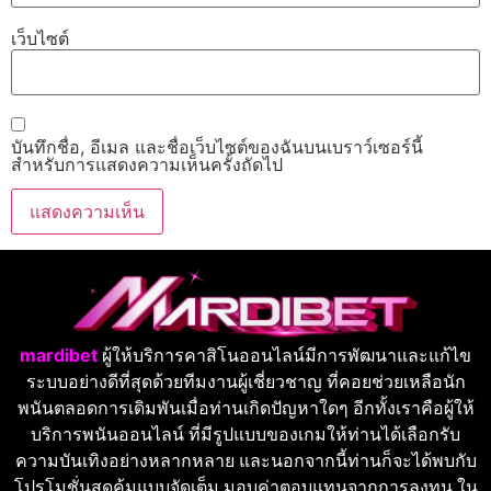
เว็บไซต์
บันทึกชื่อ, อีเมล และชื่อเว็บไซต์ของฉันบนเบราว์เซอร์นี้
สำหรับการแสดงความเห็นครั้งถัดไป
mardibet
ผู้ให้บริการคาสิโนออนไลน์มีการพัฒนาและแก้ไข
ระบบอย่างดีที่สุดด้วยทีมงานผู้เชี่ยวชาญ ที่คอยช่วยเหลือนัก
พนันตลอดการเดิมพันเมื่อท่านเกิดปัญหาใดๆ อีกทั้งเราคือผู้ให้
บริการพนันออนไลน์ ที่มีรูปแบบของเกมให้ท่านได้เลือกรับ
ความบันเทิงอย่างหลากหลาย และนอกจากนี้ท่านก็จะได้พบกับ
โปรโมชั่นสุดคุ้มแบบจัดเต็ม มอบค่าตอบแทนจากการลงทุน ใน