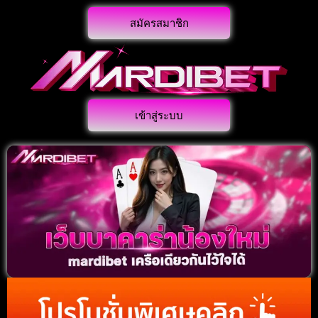
สมัครสมาชิก
เข้าสู่ระบบ