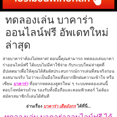
ทดลองเล่น บาคาร่า
ออนไลน์ฟรี อัพเดทใหม่
ล่าสุด
สายบาคาร่าต้องไม่พลาด! ตอนนี้คุณสามารถ ทดลองเล่นบาคา
ร่าออนไลน์ฟรี ได้แบบไม่มีค่าใช้จ่าย กับระบบใหม่ล่าสุดที่
อัปเดตมาเพื่อให้คุณได้สัมผัสประสบการณ์การเล่นที่สมจริงก่อน
ลงสนามจริง ไม่ว่าจะเป็นมือใหม่ที่อยากฝึกฝนความเข้าใจ หรือ
เซียน
บาคาร่า
ที่อยากทดลองสูตรใหม่ ๆ ระบบทดลองเล่นนี้
ตอบโจทย์ครบถ้วน รองรับทั้งมือถือและคอมพิวเตอร์ ไม่ต้อง
สมัครสมาชิกก็เล่นได้ทันที
อ่านเรื่อง
บาคาร่า เสือมังกร
ได้ที่นี่…