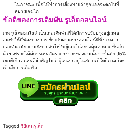
ในภาชนะ เพื่อให้ทำการเสี่ยงทายว่าลูกบอลจะตกไปที่
หมายเลขใด
ข้อดีของการเดิมพัน รูเล็ตออนไลน์
เกมรูเล็ตออนไลน์ เป็นเกมเดิมพันที่ได้มีการปรับปรุงอยู่เสมอ
จนทำให้มีช่องทางการเข้าเล่นผ่านทางออนไลน์ที่ทั้งสะดวก
และทันสมัย แถมยังทำเงินให้กับผู้เล่นได้อย่างคุ้มค่ามากขึ้นอีก
ด้วย เพราะได้มีการเพิ่มอัตราการจ่ายของเกมนี้มากขึ้นถึง 95%
เลยทีเดียว และที่สำคัญไม่ว่าผู้เล่นจะอยู่ในสถานที่ใดก็ตามก็จะ
เข้าถึงการเดิมพัน
Tagged
วิธีเล่นรูเล็ต