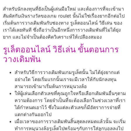
สำหรับนักลงทุนที่ยังเป็นผู้เล่นมือใหม่ และต้องการที่จะเข้ามา
สัมผัสกับเงินรางวัลของเกม roulet นั้นไม่ใช่เรื่องยากอีกต่อไป
เริ่มต้นการวางเดิมพันกับช่องทาง รูเล็ตออนไลน์ วิธีเล่น ของ
เราได้เลยทันที ซึ่งถือว่าเป็นอีกหนึ่งการวางเดิมพันที่ไม่ได้ยุ่ง
ยาก และไม่จำเป็นต้องคิดวิเคราะห์ให้เปลืองสมอง
รูเล็ตออนไลน์ วิธีเล่น ขั้นตอนการ
วางเดิมพัน
สำหรับวิธีการวางเดิมพันเกมรูเล็ตนั้น ไม่ได้ยุ่งยากแต่
อย่างใด โดยเริ่มแรกนั้นเราจะมีเวลาให้กับนักลงทุน
สามารถเข้ามาเริ่มต้นการหมุนวงล้อ
ให้ผู้เล่นเลือกตัวเลขที่คุณถูกใจหรือเลือกเดิมพันอื่นๆตาม
ความต้องการ โดยจำเป็นที่จะต้องเลือกในช่วงเวลาที่เรา
ได้กำหนดเอาไว้ ซึ่งในแต่ละตัวเลขก็มีอัตราการจ่ายที่
แตกต่างกันออกไป
เมื่อเวลาของการวางเดิมพันสิ้นสุดลงหมดแล้วนั้น จะเริ่ม
ทำการหมุนวงล้อรูเล็ตไปพร้อมๆกับการใส่ลูกบอลลงไป