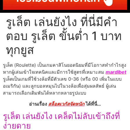
รูเล็ต เล่นยังไง ที่นี่มีคำ
ตอบ รูเล็ต ขั้นต่ำ 1 บาท
ทุกยูส
รูเล็ต (Roulette) เป็นเกมคาสิโนยอดนิยมที่มีโอกาสทำกำไรสูง
หากผู้เล่นเข้าใจเทคนิคและมีการใช้สูตรที่เหมาะสม
ma
r
dibet
รูเล็ตเป็นเกมที่ใช้วงล้อที่มีตัวเลข 0-36 (หรือ 00 เพิ่มในแบบ
อเมริกัน) และลูกบอลหมุนไปในวงล้อเพื่อสุ่มผลลัพธ์ ผู้เล่น
สามารถเลือกเดิมพันได้หลากหลายรูปแบบ
อ่านเรื่อง
สล็อตเวกัสจัดหนัก
ได้ที่นี่…
รูเล็ต เล่นยังไง เคล็ดไม่ลับเข้าถึงที่
ง่ายดาย