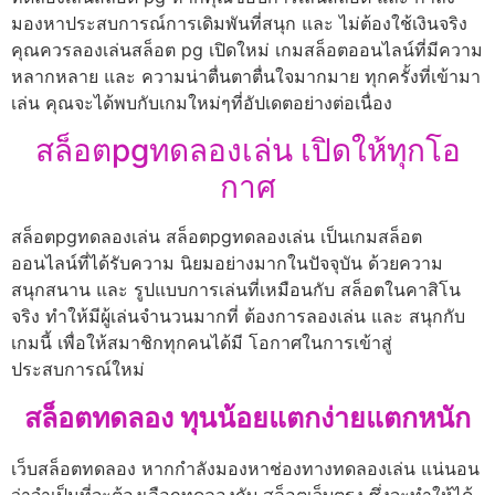
มองหาประสบการณ์การเดิมพันที่สนุก และ ไม่ต้องใช้เงินจริง
คุณควรลองเล่นสล็อต pg เปิดใหม่ เกมสล็อตออนไลน์ที่มีความ
หลากหลาย และ ความน่าตื่นตาตื่นใจมากมาย ทุกครั้งที่เข้ามา
เล่น คุณจะได้พบกับเกมใหม่ๆที่อัปเดตอย่างต่อเนื่อง
สล็อตpgทดลองเล่น เปิดให้ทุกโอ
กาศ
สล็อตpgทดลองเล่น สล็อตpgทดลองเล่น เป็นเกมสล็อต
ออนไลน์ที่ได้รับความ นิยมอย่างมากในปัจจุบัน ด้วยความ
สนุกสนาน และ รูปแบบการเล่นที่เหมือนกับ สล็อตในคาสิโน
จริง ทำให้มีผู้เล่นจำนวนมากที่ ต้องการลองเล่น และ สนุกกับ
เกมนี้ เพื่อให้สมาชิกทุกคนได้มี โอกาศในการเข้าสู่
ประสบการณ์ใหม่
สล็อตทดลอง ทุนน้อยแตกง่ายแตกหนัก
เว็บสล็อตทดลอง หากกำลังมองหาช่องทางทดลองเล่น แน่นอน
ว่าจำเป็นที่จะต้องเลือกทดลองกับ สล็อตเว็บตรง ซึ่งจะทำให้ได้