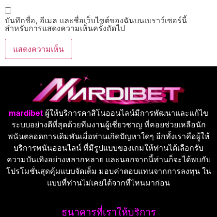
บันทึกชื่อ, อีเมล และชื่อเว็บไซต์ของฉันบนเบราว์เซอร์นี้
สำหรับการแสดงความเห็นครั้งถัดไป
mardibet
ผู้ให้บริการคาสิโนออนไลน์มีการพัฒนาและแก้ไข
ระบบอย่างดีที่สุดด้วยทีมงานผู้เชี่ยวชาญ ที่คอยช่วยเหลือนัก
พนันตลอดการเดิมพันเมื่อท่านเกิดปัญหาใดๆ อีกทั้งเราคือผู้ให้
บริการพนันออนไลน์ ที่มีรูปแบบของเกมให้ท่านได้เลือกรับ
ความบันเทิงอย่างหลากหลาย และนอกจากนี้ท่านก็จะได้พบกับ
โปรโมชั่นสุดคุ้มแบบจัดเต็ม มอบค่าตอบแทนจากการลงทุน ใน
แบบที่ท่านไม่เคยได้จากที่ไหนมาก่อน
ธนาคารที่เราให้บริการ