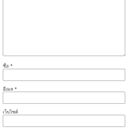
ชื่อ
*
อีเมล
*
เว็บไซต์