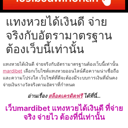
แทงหวยได้เงินดี จ่าย
จริงกับอัตรามาตรฐาน
ต้องเว็บนี้เท่านั้น
แทงหวยได้เงินดี จ่ายจริงกับอัตรามาตรฐานต้องเว็บนี้เท่านั้น
mardibet
เลือกเว็บไซต์แทงหวยออนไลน์คือความน่าเชื่อถือ
และความโปร่งใส เว็บไซต์ที่ดีจะต้องมีระบบการเงินที่มั่นคง
จ่ายเงินรางวัลจริงตามอัตราที่กำหนด
อ่านเรื่อง
สล็อตเครดิตฟรี
ได้ที่นี่…
เว็บmardibet แทงหวยได้เงินดี ที่จ่าย
จริง จ่ายไว ต้องที่นี่เท่านั้น