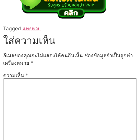
Tagged
เเทงหวย
ใส่ความเห็น
อีเมลของคุณจะไม่แสดงให้คนอื่นเห็น
ช่องข้อมูลจำเป็นถูกทำ
เครื่องหมาย
*
ความเห็น
*