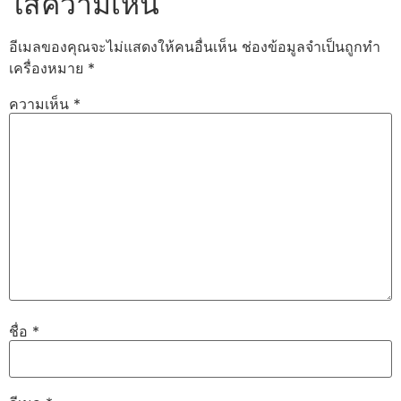
ใส่ความเห็น
อีเมลของคุณจะไม่แสดงให้คนอื่นเห็น
ช่องข้อมูลจำเป็นถูกทำ
เครื่องหมาย
*
ความเห็น
*
ชื่อ
*