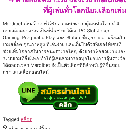
ที่ผู้เล่นทั่วโลกนิยมเลือกเล่น
Mardibet เว็บสล็อต ที่ได้รับความนิยมจากผู้เล่นทั่วโลก มี 4
ค่ายสล็อตมาแรงที่เป็นที่ชื่นชอบ ได้แก่ PG Slot Joker
Gaming, Pragmatic Play และ Slotxo ซึ่งทุกค่ายมาพร้อมกับ
เกมสล็อต คุณภาพสูง ที่เล่นง่าย และเต็มไปด้วยฟีเจอร์พิเศษที่
ช่วยเพิ่มโอกาสในการชนะรางวัลใหญ่ ด้วยกราฟิกสวยงามและ
ระบบเกมที่ลื่นไหล ทำให้ผู้เล่นสามารถสนุกไปกับการลุ้นรางวัล
ได้ตลอดเวลา Mardibet จึงเป็นตัวเลือกที่ดีสำหรับผู้ที่ชื่นชอบ
การ เล่นสล็อตออนไลน์
Tagged
สล็อต